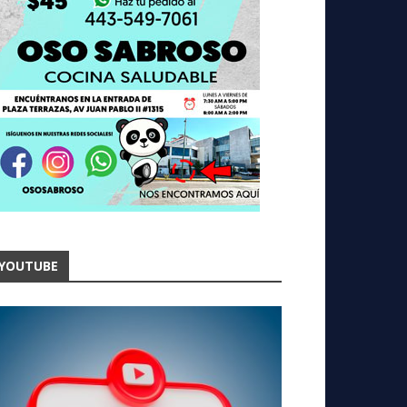
YOUTUBE