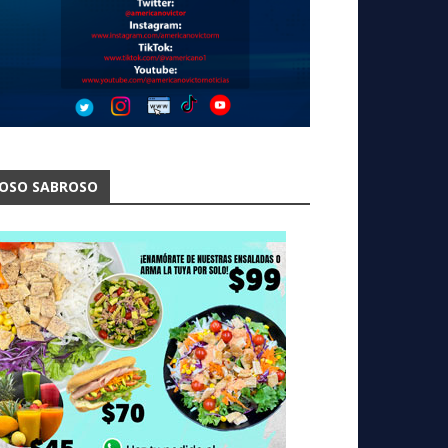
OSO SABROSO