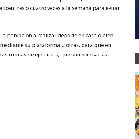
licen tres o cuatro veces a la semana para evitar
la población a realizar deporte en casa o bien
an mediante su plataforma u otras, para que en
ntas rutinas de ejercicios, que son necesarias