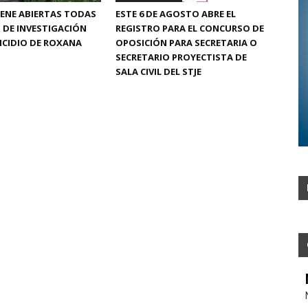
ENE ABIERTAS TODAS
ESTE 6 DE AGOSTO ABRE EL
S DE INVESTIGACIÓN
REGISTRO PARA EL CONCURSO DE
ICIDIO DE ROXANA
OPOSICIÓN PARA SECRETARIA O
SECRETARIO PROYECTISTA DE
SALA CIVIL DEL STJE