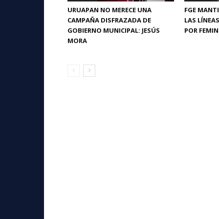
URUAPAN NO MERECE UNA
FGE MANTI
CAMPAÑA DISFRAZADA DE
LAS LÍNEA
GOBIERNO MUNICIPAL: JESÚS
POR FEMIN
MORA