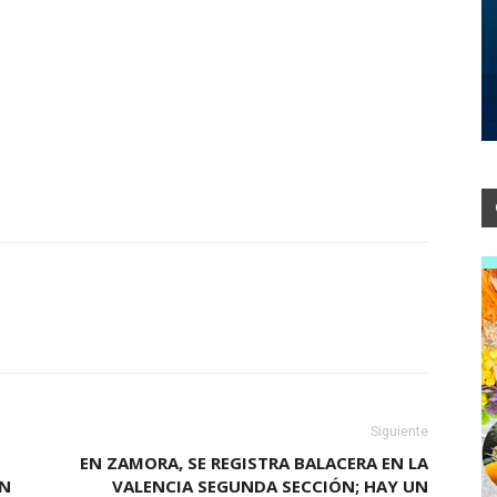
Siguiente
EN ZAMORA, SE REGISTRA BALACERA EN LA
AN
VALENCIA SEGUNDA SECCIÓN; HAY UN