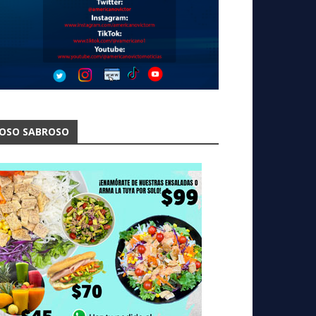
OSO SABROSO