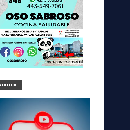
YOUTUBE