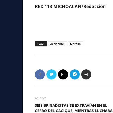
RED 113 MICHOACÁN/Redacción
TAGS
Accidente.
Morelia
Anterior
SEIS BRIGADISTAS SE EXTRAVÍAN EN EL
CERRO DEL CACIQUE, MIENTRAS LUCHAB