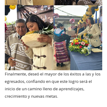
Finalmente, deseó el mayor de los éxitos a las y los
egresados, confiando en que este logro será el
inicio de un camino lleno de aprendizajes,
crecimiento y nuevas metas.