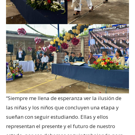
“Siempre me llena de esperanza ver la ilusión de
las niñas y los niños que concluyen una etapa y
sueñan con seguir estudiando. Ellas y ellos
representan el presente y el futuro de nuestro