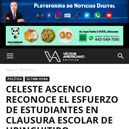
Inicio
POLÍTICA
POLÍTICA
ÚLTIMA HORA
CELESTE ASCENCIO
RECONOCE EL ESFUERZO
DE ESTUDIANTES EN
CLAUSURA ESCOLAR DE