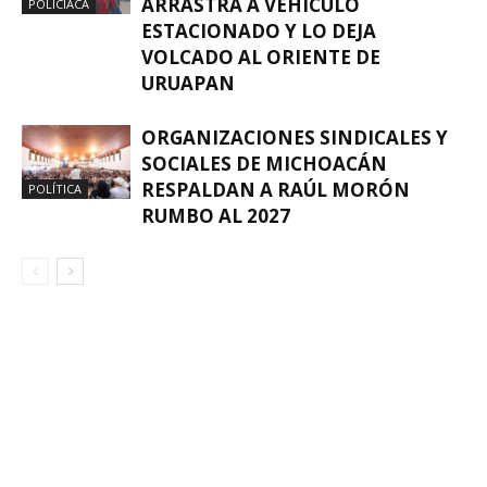
ARRASTRA A VEHÍCULO
POLICIACA
ESTACIONADO Y LO DEJA
VOLCADO AL ORIENTE DE
URUAPAN
ORGANIZACIONES SINDICALES Y
SOCIALES DE MICHOACÁN
RESPALDAN A RAÚL MORÓN
POLÍTICA
RUMBO AL 2027