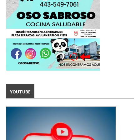
YOUTUBE