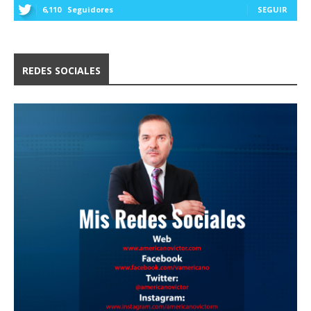
6,110
Seguidores
SEGUIR
REDES SOCIALES