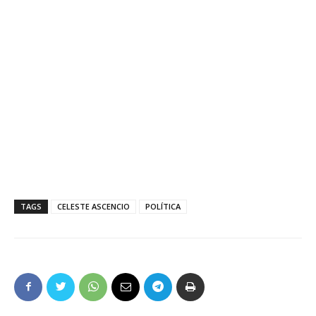
TAGS
CELESTE ASCENCIO
POLÍTICA