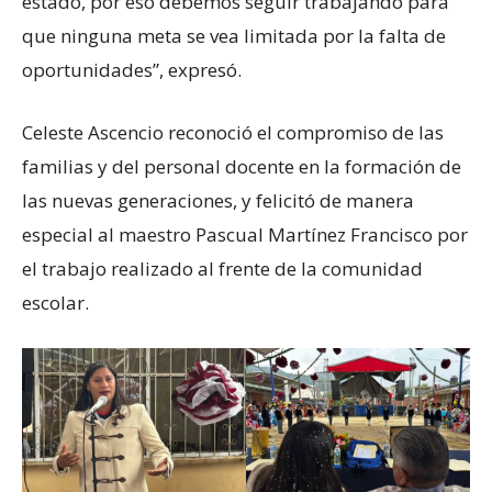
estado, por eso debemos seguir trabajando para
que ninguna meta se vea limitada por la falta de
oportunidades”, expresó.
Celeste Ascencio reconoció el compromiso de las
familias y del personal docente en la formación de
las nuevas generaciones, y felicitó de manera
especial al maestro Pascual Martínez Francisco por
el trabajo realizado al frente de la comunidad
escolar.