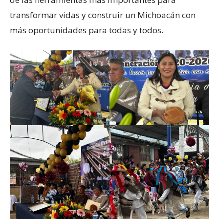
transformar vidas y construir un Michoacán con
más oportunidades para todas y todos.