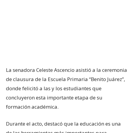
La senadora Celeste Ascencio asistió a la ceremonia
de clausura de la Escuela Primaria “Benito Juárez”,
donde felicitó a las y los estudiantes que
concluyeron esta importante etapa de su
formación académica.
Durante el acto, destacó que la educación es una
de las herramientas más importantes para