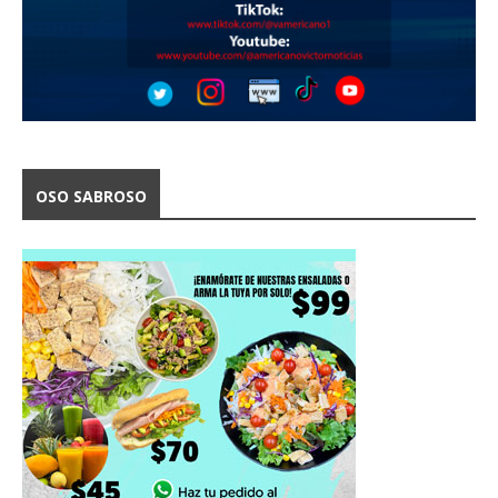
OSO SABROSO