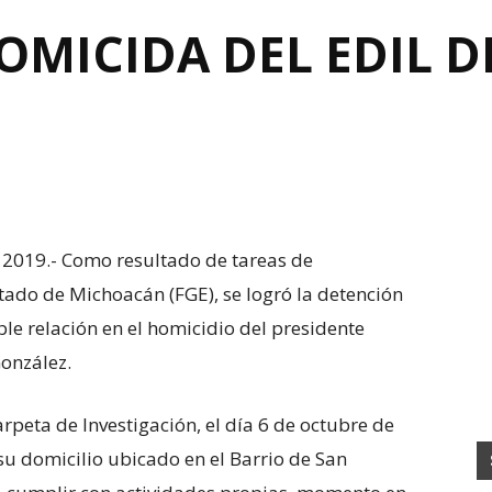
OMICIDA DEL EDIL 
 2019.- Como resultado de tareas de
Estado de Michoacán (FGE), se logró la detención
sible relación en el homicidio del presidente
onzález.
rpeta de Investigación, el día 6 de octubre de
su domicilio ubicado en el Barrio de San