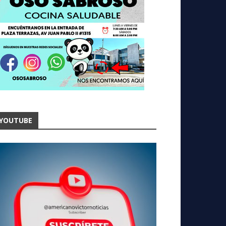
YOUTUBE