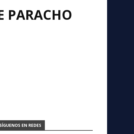
DE PARACHO
SÍGUENOS EN REDES