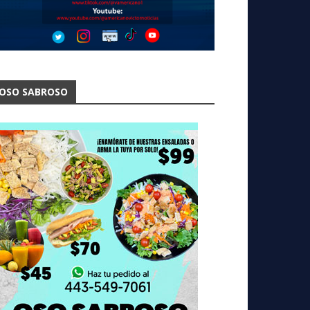
OSO SABROSO