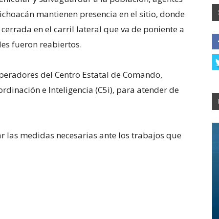
Michoacán mantienen presencia en el sitio, donde
cerrada en el carril lateral que va de poniente a
ales fueron reabiertos.
peradores del Centro Estatal de Comando,
dinación e Inteligencia (C5i), para atender de
r las medidas necesarias ante los trabajos que