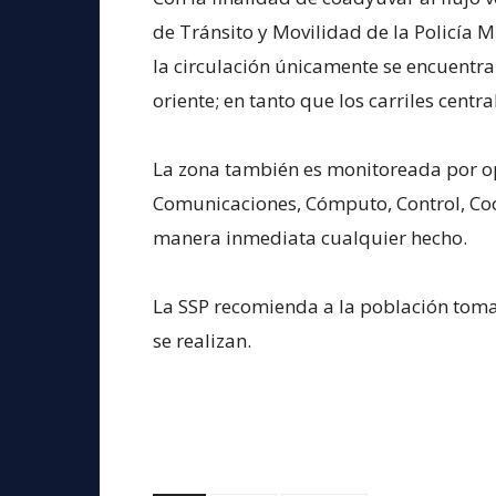
de Tránsito y Movilidad de la Policía 
la circulación únicamente se encuentra 
oriente; en tanto que los carriles centr
La zona también es monitoreada por o
Comunicaciones, Cómputo, Control, Coor
manera inmediata cualquier hecho.
La SSP recomienda a la población toma
se realizan.