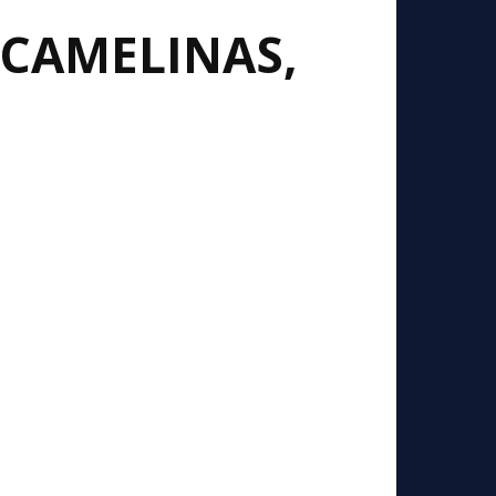
 CAMELINAS,