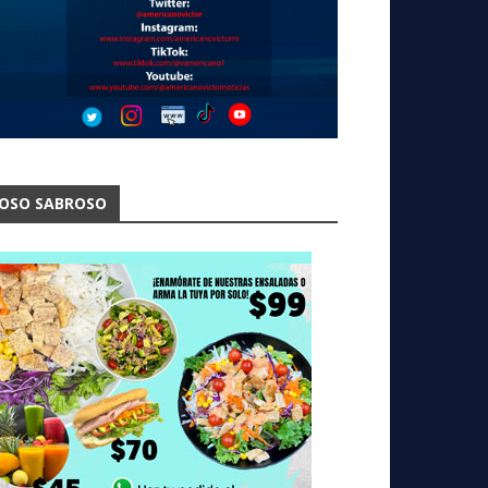
OSO SABROSO