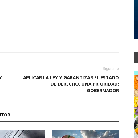
Siguiente
Y
APLICAR LA LEY Y GARANTIZAR EL ESTADO
DE DERECHO, UNA PRIORIDAD:
GOBERNADOR
UTOR