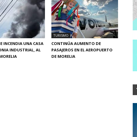
TURISMO
SE INCENDIA UNA CASA
CONTINÚA AUMENTO DE
ONIA INDUSTRIAL, AL
PASAJEROS EN EL AEROPUERTO
MORELIA
DE MORELIA