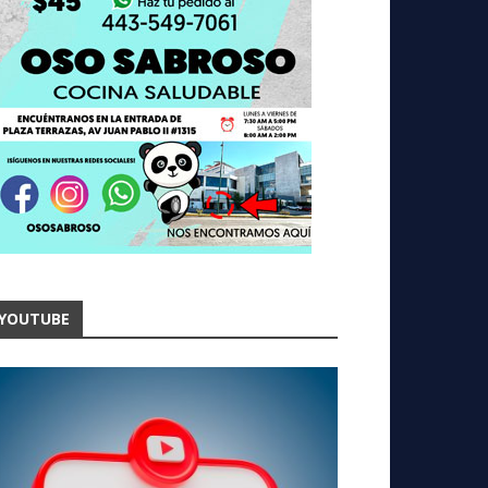
YOUTUBE