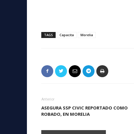
TAGS
Capacita
Morelia
Anterior
ASEGURA SSP CIVIC REPORTADO COMO
ROBADO, EN MORELIA