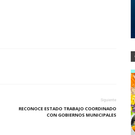
Siguiente
RECONOCE ESTADO TRABAJO COORDINADO
CON GOBIERNOS MUNICIPALES