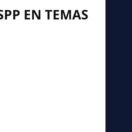
SSPP EN TEMAS