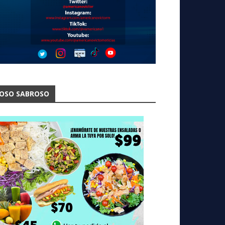
OSO SABROSO