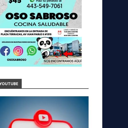
YOUTUBE