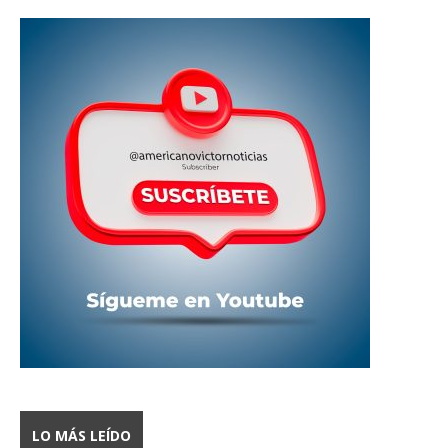
LO MÁS LEÍDO