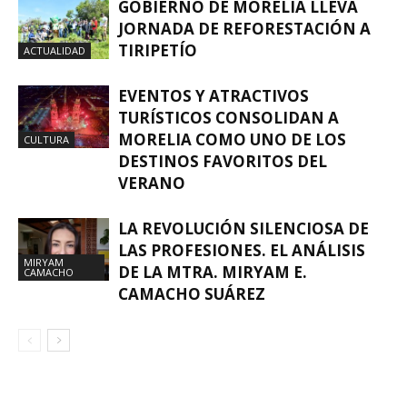
GOBIERNO DE MORELIA LLEVA
JORNADA DE REFORESTACIÓN A
TIRIPETÍO
ACTUALIDAD
EVENTOS Y ATRACTIVOS
TURÍSTICOS CONSOLIDAN A
MORELIA COMO UNO DE LOS
CULTURA
DESTINOS FAVORITOS DEL
VERANO
LA REVOLUCIÓN SILENCIOSA DE
LAS PROFESIONES. EL ANÁLISIS
MIRYAM
DE LA MTRA. MIRYAM E.
CAMACHO
CAMACHO SUÁREZ