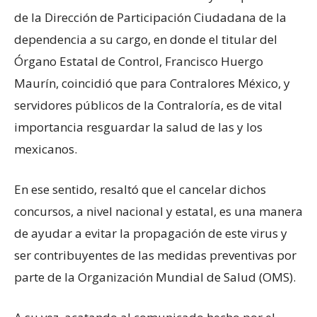
de la Dirección de Participación Ciudadana de la
dependencia a su cargo, en donde el titular del
Órgano Estatal de Control, Francisco Huergo
Maurín, coincidió que para Contralores México, y
servidores públicos de la Contraloría, es de vital
importancia resguardar la salud de las y los
mexicanos.
En ese sentido, resaltó que el cancelar dichos
concursos, a nivel nacional y estatal, es una manera
de ayudar a evitar la propagación de este virus y
ser contribuyentes de las medidas preventivas por
parte de la Organización Mundial de Salud (OMS).