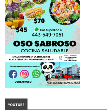
YOUTUBE