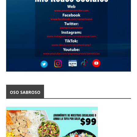
OSO SABROSO