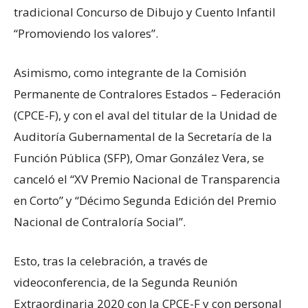
tradicional Concurso de Dibujo y Cuento Infantil
“Promoviendo los valores”.
Asimismo, como integrante de la Comisión
Permanente de Contralores Estados – Federación
(CPCE-F), y con el aval del titular de la Unidad de
Auditoría Gubernamental de la Secretaría de la
Función Pública (SFP), Omar González Vera, se
canceló el “XV Premio Nacional de Transparencia
en Corto” y “Décimo Segunda Edición del Premio
Nacional de Contraloría Social”.
Esto, tras la celebración, a través de
videoconferencia, de la Segunda Reunión
Extraordinaria 2020 con la CPCE-F y con personal