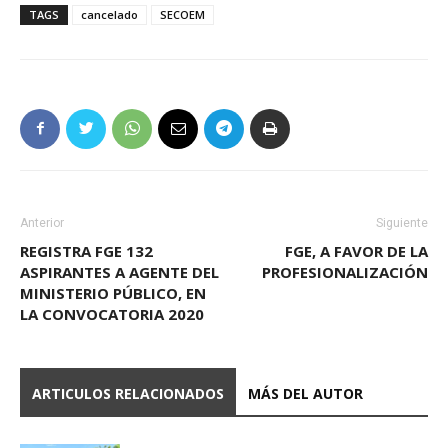
TAGS
cancelado
SECOEM
Anterior
Siguiente
REGISTRA FGE 132
FGE, A FAVOR DE LA
ASPIRANTES A AGENTE DEL
PROFESIONALIZACIÓN
MINISTERIO PÚBLICO, EN
LA CONVOCATORIA 2020
ARTICULOS RELACIONADOS
MÁS DEL AUTOR