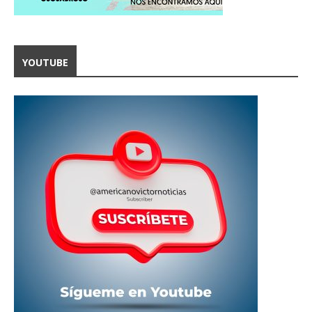
YOUTUBE