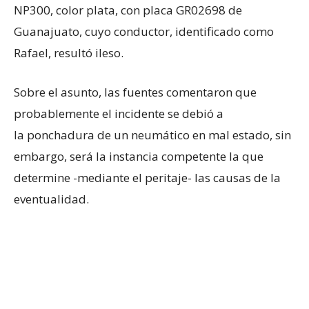
NP300, color plata, con placa GR02698 de
Guanajuato, cuyo conductor, identificado como
Rafael, resultó ileso.
Sobre el asunto, las fuentes comentaron que
probablemente el incidente se debió a
la ponchadura de un neumático en mal estado, sin
embargo, será la instancia competente la que
determine -mediante el peritaje- las causas de la
eventualidad.