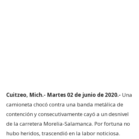
Cuitzeo
, Mich.- Martes 02 de junio de 2020.-
Una
camioneta chocó contra una banda metálica de
contención y consecutivamente cayó a un desnivel
de la carretera Morelia-Salamanca. Por fortuna no
hubo heridos, trascendió en la labor noticiosa.