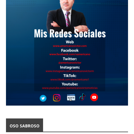
OSO SABROSO