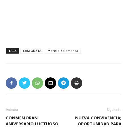
TAGS
CAMIONETA
Morelia-Salamanca
Anterior
Siguiente
CONMEMORAN
NUEVA CONVIVENCIA;
ANIVERSARIO LUCTUOSO
OPORTUNIDAD PARA