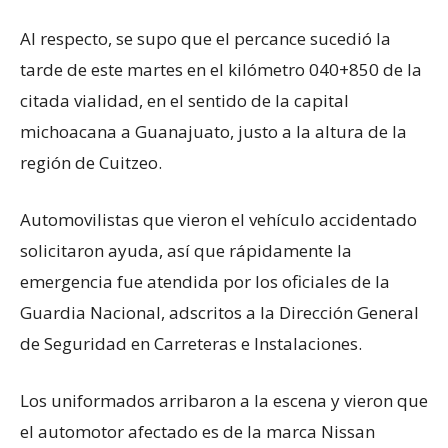
Al respecto, se supo que el percance sucedió la
tarde de este martes en el kilómetro 040+850 de la
citada vialidad, en el sentido de la capital
michoacana a Guanajuato, justo a la altura de la
región de Cuitzeo.
Automovilistas que vieron el vehículo accidentado
solicitaron ayuda, así que rápidamente la
emergencia fue atendida por los oficiales de la
Guardia Nacional, adscritos a la Dirección General
de Seguridad en Carreteras e Instalaciones.
Los uniformados arribaron a la escena y vieron que
el automotor afectado es de la marca Nissan