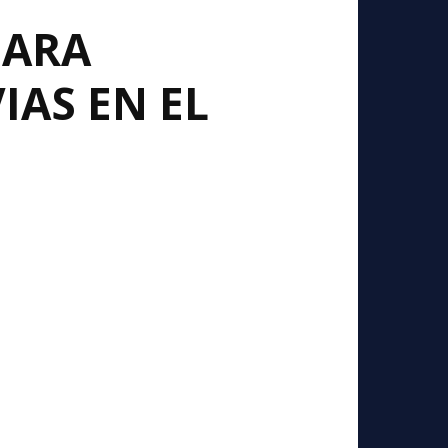
PARA
IAS EN EL