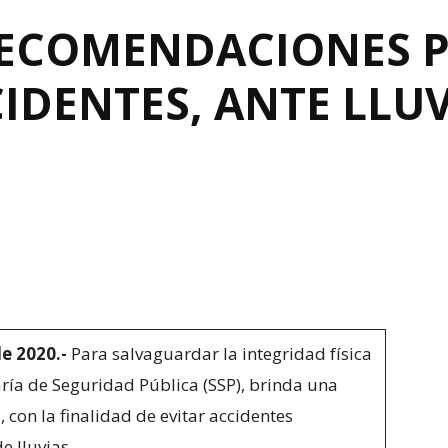
RECOMENDACIONES 
IDENTES, ANTE LLUV
de 2020.-
Para salvaguardar la integridad física
aría de Seguridad Pública (SSP), brinda una
con la finalidad de evitar accidentes
 lluvias.