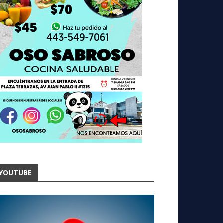
YOUTUBE