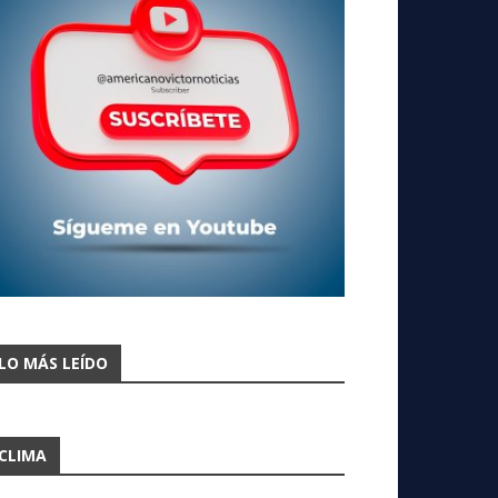
LO MÁS LEÍDO
CLIMA