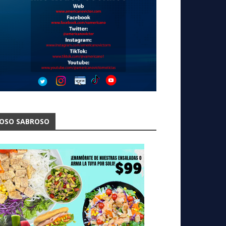
OSO SABROSO