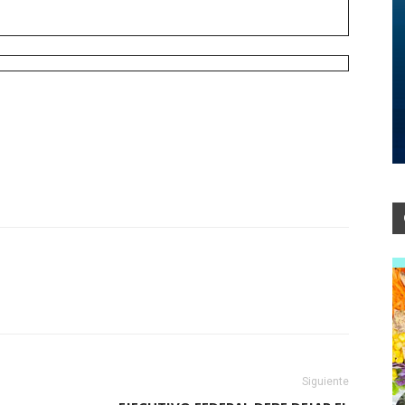
Siguiente