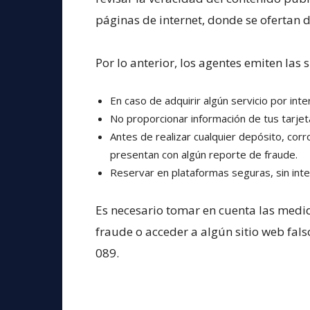
páginas de internet, donde se ofertan d
Por lo anterior, los agentes emiten las
En caso de adquirir algún servicio por inte
No proporcionar información de tus tarjeta
Antes de realizar cualquier depósito, cor
presentan con algún reporte de fraude.
Reservar en plataformas seguras, sin inte
Es necesario tomar en cuenta las medid
fraude o acceder a algún sitio web fal
089.