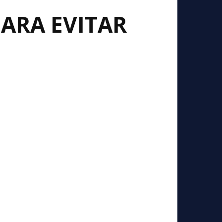
ARA EVITAR