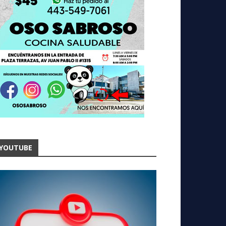
YOUTUBE