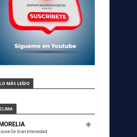
LO MÁS LEÍDO
CLIMA
MORELIA
Lluvia De Gran Intensidad