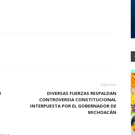
Siguiente
N
DIVERSAS FUERZAS RESPALDAN
CONTROVERSIA CONSTITUCIONAL
INTERPUESTA POR EL GOBERNADOR DE
MICHOACÁN