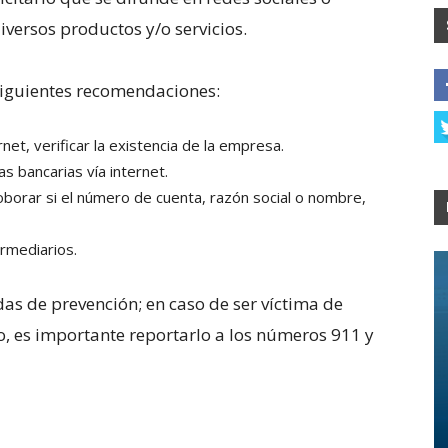
iversos productos y/o servicios.
 siguientes recomendaciones:
rnet, verificar la existencia de la empresa.
s bancarias vía internet.
roborar si el número de cuenta, razón social o nombre,
rmediarios.
as de prevención; en caso de ser víctima de
so, es importante reportarlo a los números 911 y