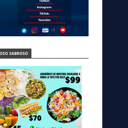
OSO SABROSO