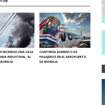
UTOR
TURISMO
SE INCENDIA UNA CASA
CONTINÚA AUMENTO DE
ONIA INDUSTRIAL, AL
PASAJEROS EN EL AEROPUERTO
MORELIA
DE MORELIA