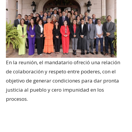
En la reunión, el mandatario ofreció una relación
de colaboración y respeto entre poderes, con el
objetivo de generar condiciones para dar pronta
justicia al pueblo y cero impunidad en los
procesos.