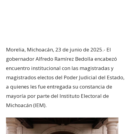
Morelia, Michoacán, 23 de junio de 2025.- El
gobernador Alfredo Ramírez Bedolla encabezó
encuentro institucional con las magistradas y
magistrados electos del Poder Judicial del Estado,
a quienes les fue entregada su constancia de
mayoría por parte del Instituto Electoral de
Michoacán (IEM).