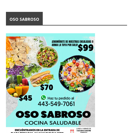
OSO SABROSO