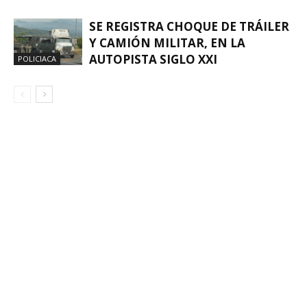
SE REGISTRA CHOQUE DE TRÁILER
Y CAMIÓN MILITAR, EN LA
AUTOPISTA SIGLO XXI
POLICIACA