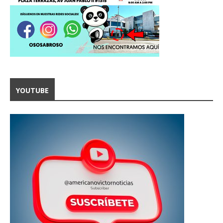
YOUTUBE