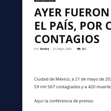
AYER FUERON 
EL PAÍS, POR 
CONTAGIOS
Por
Andre
-
21 mayo, 2020
682
Ciudad de México, a 21 de mayo de 2020
59 mil 567 contagiados y a 420 muerte
Aquí la conferencia de prensa: