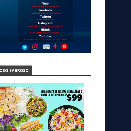
OSO SABROSO