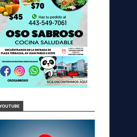
YOUTUBE