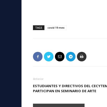
TAGS
covid 19 mex
Anterior
ESTUDIANTES Y DIRECTIVOS DEL CECYTE
PARTICIPAN EN SEMINARIO DE ARTE