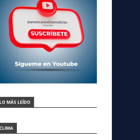
LO MÁS LEÍDO
CLIMA