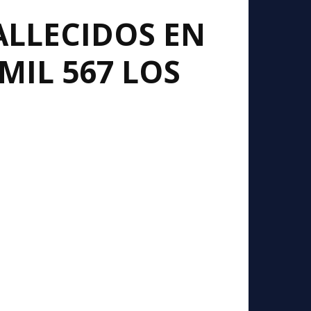
FALLECIDOS EN
MIL 567 LOS