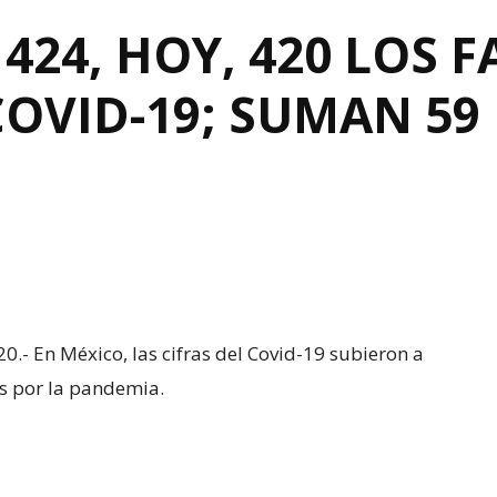
424, HOY, 420 LOS 
COVID-19; SUMAN 59 
.- En México, las cifras del Covid-19 subieron a
s por la pandemia.