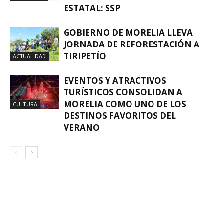
ESTATAL: SSP
GOBIERNO DE MORELIA LLEVA
JORNADA DE REFORESTACIÓN A
TIRIPETÍO
ACTUALIDAD
EVENTOS Y ATRACTIVOS
TURÍSTICOS CONSOLIDAN A
MORELIA COMO UNO DE LOS
CULTURA
DESTINOS FAVORITOS DEL
VERANO