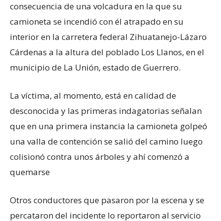
consecuencia de una volcadura en la que su
camioneta se incendió con él atrapado en su
interior en la carretera federal Zihuatanejo-Lázaro
Cárdenas a la altura del poblado Los Llanos, en el
municipio de La Unión, estado de Guerrero.
La víctima, al momento, está en calidad de
desconocida y las primeras indagatorias señalan
que en una primera instancia la camioneta golpeó
una valla de contención se salió del camino luego
colisionó contra unos árboles y ahí comenzó a
quemarse
Otros conductores que pasaron por la escena y se
percataron del incidente lo reportaron al servicio