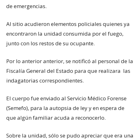
de emergencias.
Al sitio acudieron elementos policiales quienes ya
encontraron la unidad consumida por el fuego,
junto con los restos de su ocupante.
Por lo anterior anterior, se notificó al personal de la
Fiscalía General del Estado para que realizara las
indagatorias correspondientes.
El cuerpo fue enviado al Servicio Médico Forense
(Semefo), para la autopsia de ley y en espera de
que algún familiar acuda a reconocerlo.
Sobre la unidad, sólo se pudo apreciar que era una