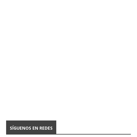
SÍGUENOS EN REDES