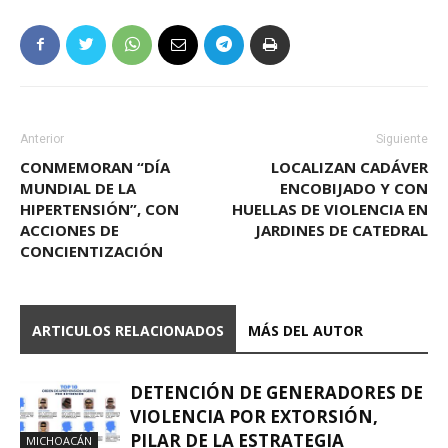
Anterior
Siguiente
CONMEMORAN “DÍA
LOCALIZAN CADÁVER
MUNDIAL DE LA
ENCOBIJADO Y CON
HIPERTENSIÓN”, CON
HUELLAS DE VIOLENCIA EN
ACCIONES DE
JARDINES DE CATEDRAL
CONCIENTIZACIÓN
ARTICULOS RELACIONADOS
MÁS DEL AUTOR
DETENCIÓN DE GENERADORES DE
VIOLENCIA POR EXTORSIÓN,
PILAR DE LA ESTRATEGIA
MICHOACÁN