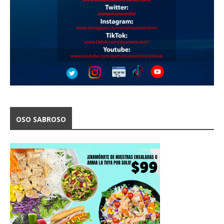
OSO SABROSO