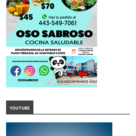
YOUTUBE