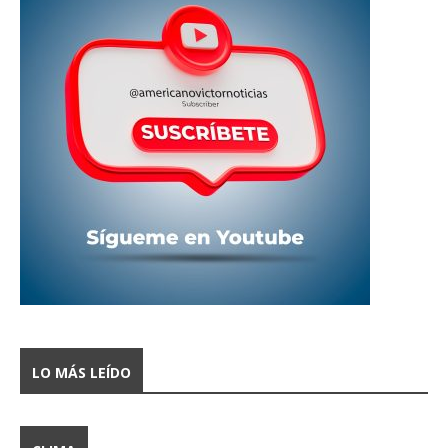
LO MÁS LEÍDO