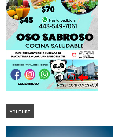
YOUTUBE