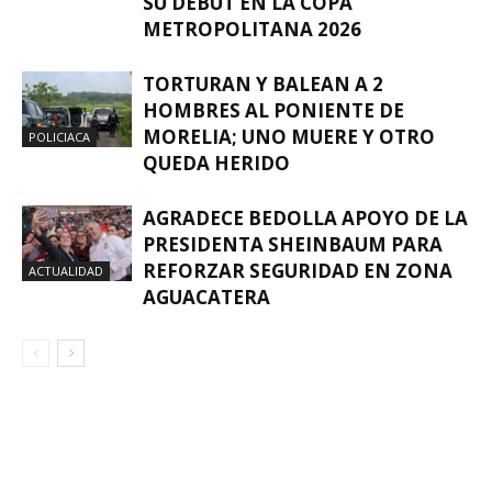
SU DEBUT EN LA COPA
METROPOLITANA 2026
TORTURAN Y BALEAN A 2
HOMBRES AL PONIENTE DE
MORELIA; UNO MUERE Y OTRO
POLICIACA
QUEDA HERIDO
AGRADECE BEDOLLA APOYO DE LA
PRESIDENTA SHEINBAUM PARA
REFORZAR SEGURIDAD EN ZONA
ACTUALIDAD
AGUACATERA