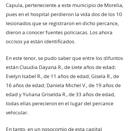
Capula, perteneciente a este municipio de Morelia,
pues en el hospital perdieron la vida dos de los 10
lesionados que se registraron en dicho percance,
dieron a conocer fuentes policiacas. Los ahora
occisos ya están identificados.
En este tenor, se pudo saber que entre los difuntos
están Claudia Dayana R., de siete años de edad;
Evelyn Isabel R., de 11 años de edad; Gisela R., de
16 años de edad; Daniela Michel V., de 19 años de
edad y Yuliana Griselda R., de 33 años de edad,
todas ellas perecieron en el lugar del percance
vehicular.
En tanto, en un nosocomio de esta capital