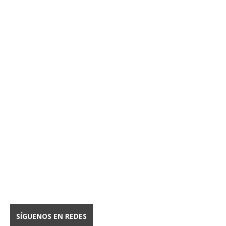
SÍGUENOS EN REDES