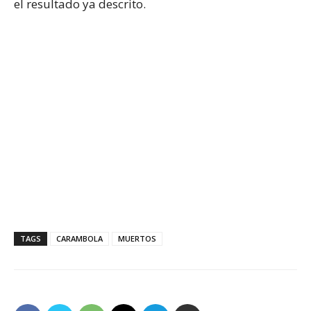
el resultado ya descrito.
TAGS
CARAMBOLA
MUERTOS