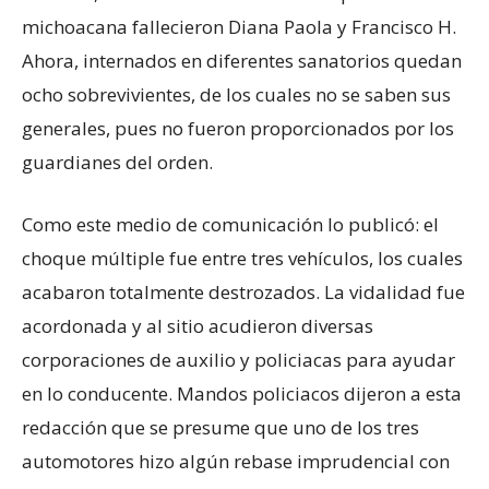
michoacana fallecieron Diana Paola y Francisco H.
Ahora, internados en diferentes sanatorios quedan
ocho sobrevivientes, de los cuales no se saben sus
generales, pues no fueron proporcionados por los
guardianes del orden.
Como este medio de comunicación lo publicó: el
choque múltiple fue entre tres vehículos, los cuales
acabaron totalmente destrozados. La vidalidad fue
acordonada y al sitio acudieron diversas
corporaciones de auxilio y policiacas para ayudar
en lo conducente. Mandos policiacos dijeron a esta
redacción que se presume que uno de los tres
automotores hizo algún rebase imprudencial con