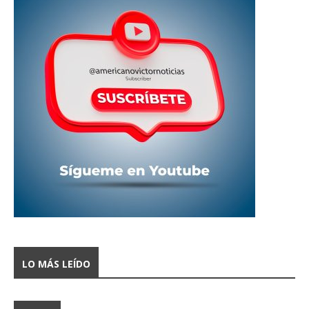
LO MÁS LEÍDO