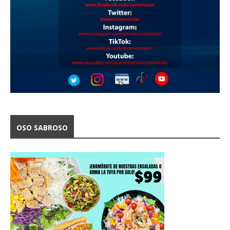
OSO SABROSO