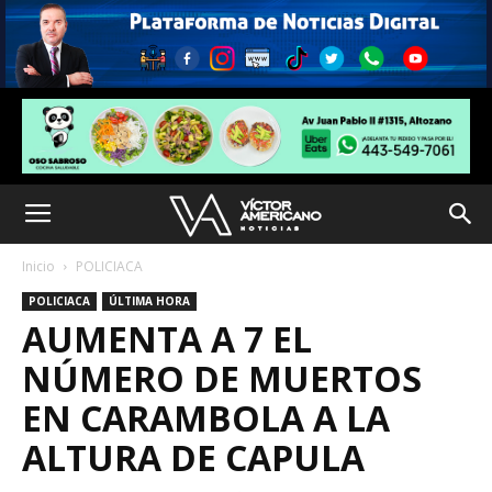
Inicio
POLICIACA
POLICIACA
ÚLTIMA HORA
AUMENTA A 7 EL
NÚMERO DE MUERTOS
EN CARAMBOLA A LA
ALTURA DE CAPULA