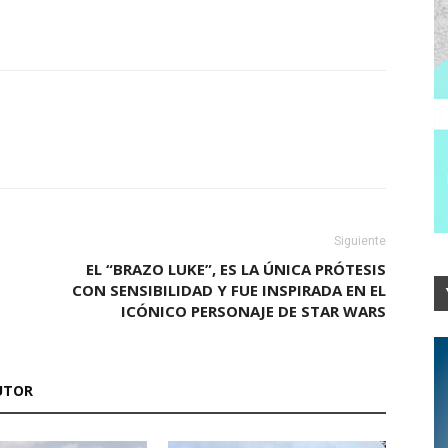
Siguiente
EL “BRAZO LUKE”, ES LA ÚNICA PRÓTESIS
CON SENSIBILIDAD Y FUE INSPIRADA EN EL
ICÓNICO PERSONAJE DE STAR WARS
UTOR