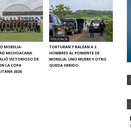
POLICIACA
CO MORELIA-
TORTURAN Y BALEAN A 2
DAD MICHOACANA
HOMBRES AL PONIENTE DE
ALIÓ VICTORIOSO DE
MORELIA; UNO MUERE Y OTRO
EN LA COPA
QUEDA HERIDO
ITANA 2026