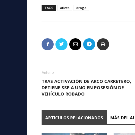
TAGS
atleta
droga
Anterior
TRAS ACTIVACIÓN DE ARCO CARRETERO,
DETIENE SSP A UNO EN POSESIÓN DE
VEHÍCULO ROBADO
ARTICULOS RELACIONADOS
MÁS DEL A