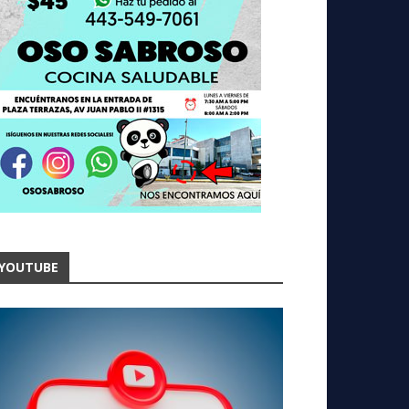
YOUTUBE