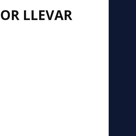
POR LLEVAR