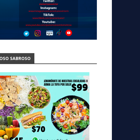
OSO SABROSO