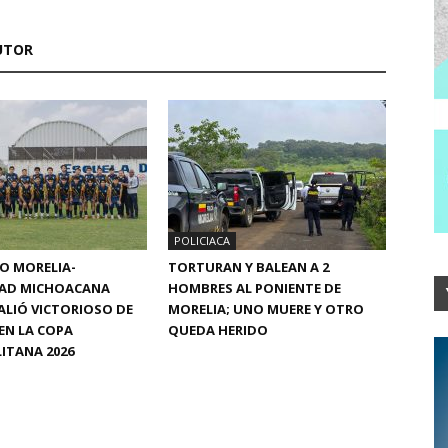
UTOR
POLICIACA
CO MORELIA-
TORTURAN Y BALEAN A 2
DAD MICHOACANA
HOMBRES AL PONIENTE DE
ALIÓ VICTORIOSO DE
MORELIA; UNO MUERE Y OTRO
EN LA COPA
QUEDA HERIDO
ITANA 2026