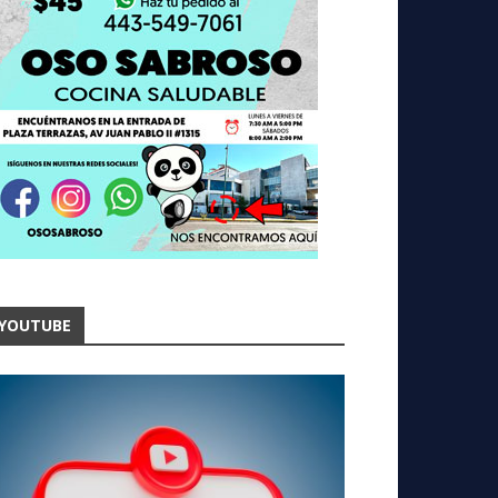
YOUTUBE