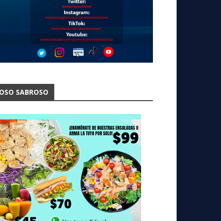
OSO SABROSO