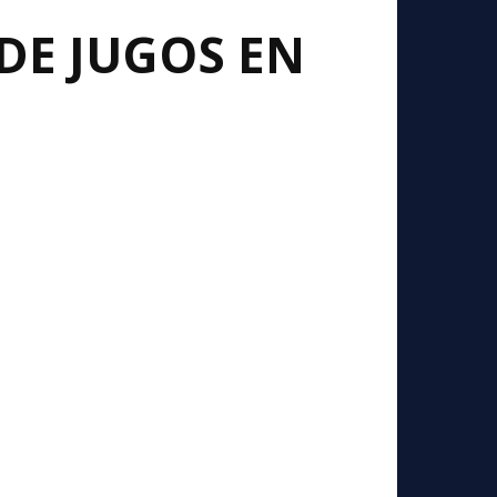
DE JUGOS EN