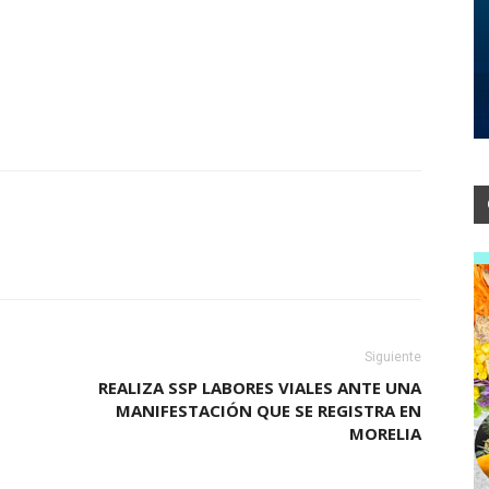
Siguiente
REALIZA SSP LABORES VIALES ANTE UNA
MANIFESTACIÓN QUE SE REGISTRA EN
MORELIA