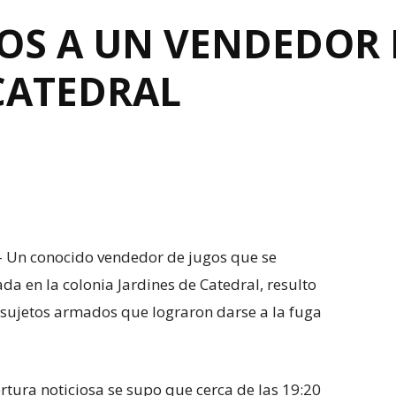
OS A UN VENDEDOR 
CATEDRAL
.- Un conocido vendedor de jugos que se
da en la colonia Jardines de Catedral, resulto
 sujetos armados que lograron darse a la fuga
rtura noticiosa se supo que cerca de las 19:20