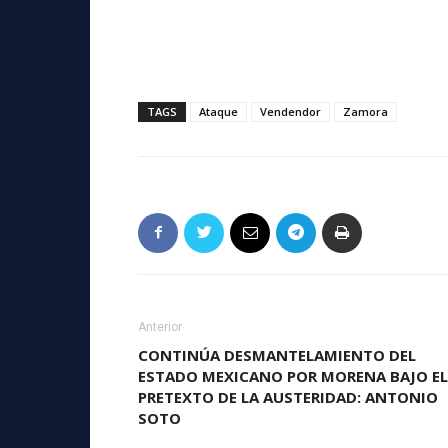
TAGS
Ataque
Vendendor
Zamora
Anterior
CONTINÚA DESMANTELAMIENTO DEL
ESTADO MEXICANO POR MORENA BAJO EL
PRETEXTO DE LA AUSTERIDAD: ANTONIO
SOTO