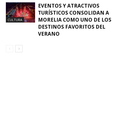
EVENTOS Y ATRACTIVOS
TURÍSTICOS CONSOLIDAN A
MORELIA COMO UNO DE LOS
CULTURA
DESTINOS FAVORITOS DEL
VERANO