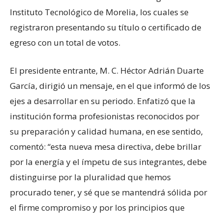
Instituto Tecnológico de Morelia, los cuales se
registraron presentando su título o certificado de
egreso con un total de votos.
El presidente entrante, M. C. Héctor Adrián Duarte
García, dirigió un mensaje, en el que informó de los
ejes a desarrollar en su periodo. Enfatizó que la
institución forma profesionistas reconocidos por
su preparación y calidad humana, en ese sentido,
comentó: “esta nueva mesa directiva, debe brillar
por la energía y el ímpetu de sus integrantes, debe
distinguirse por la pluralidad que hemos
procurado tener, y sé que se mantendrá sólida por
el firme compromiso y por los principios que