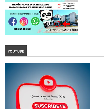
YOUTUBE