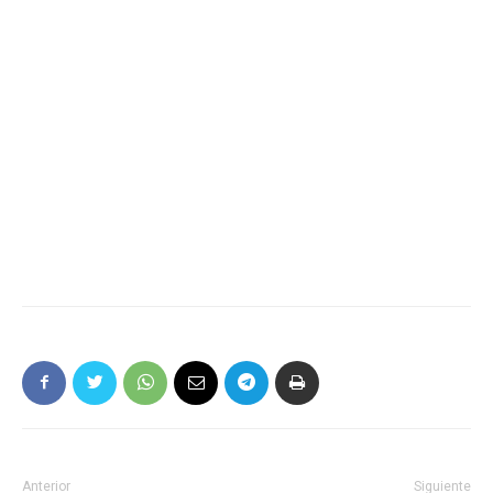
Anterior
Siguiente