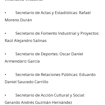
• Secretario de Actas y Estadísticas: Rafael
Moreno Durán
• Secretario de Fomento Industrial y Proyectos:
Raúl Alejandro Salinas
• Secretario de Deportes: Oscar Daniel
Armendáriz García
• Secretario de Relaciones Públicas: Eduardo
Daniel Saucedo Carrillo
• Secretario de Acción Cultural y Social:
Gerardo Andrés Guzmán Hernández