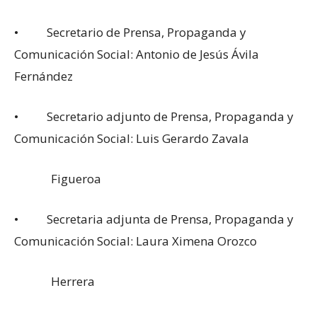
• Secretario de Prensa, Propaganda y
Comunicación Social: Antonio de Jesús Ávila
Fernández
• Secretario adjunto de Prensa, Propaganda y
Comunicación Social: Luis Gerardo Zavala
Figueroa
• Secretaria adjunta de Prensa, Propaganda y
Comunicación Social: Laura Ximena Orozco
Herrera