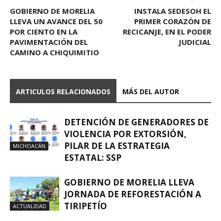
GOBIERNO DE MORELIA
INSTALA SEDESOH EL
LLEVA UN AVANCE DEL 50
PRIMER CORAZÓN DE
POR CIENTO EN LA
RECICANJE, EN EL PODER
PAVIMENTACIÓN DEL
JUDICIAL
CAMINO A CHIQUIMITIO
ARTICULOS RELACIONADOS
MÁS DEL AUTOR
DETENCIÓN DE GENERADORES DE
VIOLENCIA POR EXTORSIÓN,
PILAR DE LA ESTRATEGIA
MICHOACÁN
ESTATAL: SSP
GOBIERNO DE MORELIA LLEVA
JORNADA DE REFORESTACIÓN A
TIRIPETÍO
ACTUALIDAD