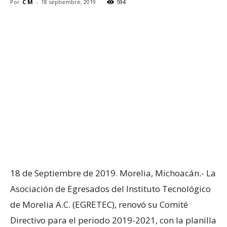
Por
C M
-
18 septiembre, 2019
594
18 de Septiembre de 2019. Morelia, Michoacán.- La
Asociación de Egresados del Instituto Tecnológico
de Morelia A.C. (EGRETEC), renovó su Comité
Directivo para el periodo 2019-2021, con la planilla