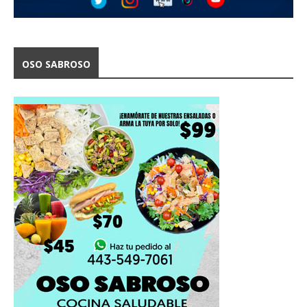
OSO SABROSO