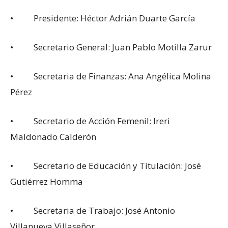
• Presidente: Héctor Adrián Duarte García
• Secretario General: Juan Pablo Motilla Zarur
• Secretaria de Finanzas: Ana Angélica Molina
Pérez
• Secretario de Acción Femenil: Ireri
Maldonado Calderón
• Secretario de Educación y Titulación: José
Gutiérrez Homma
• Secretaria de Trabajo: José Antonio
Villanueva Villaseñor