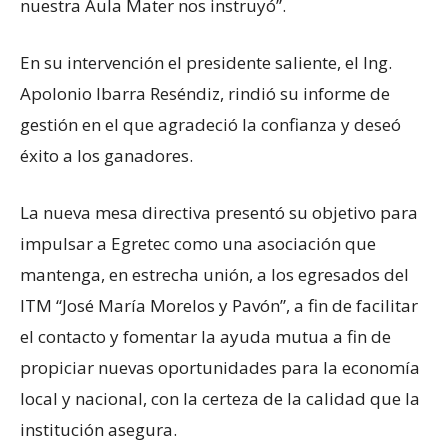
nuestra Aula Mater nos instruyó”.
En su intervención el presidente saliente, el Ing.
Apolonio Ibarra Reséndiz, rindió su informe de
gestión en el que agradeció la confianza y deseó
éxito a los ganadores.
La nueva mesa directiva presentó su objetivo para
impulsar a Egretec como una asociación que
mantenga, en estrecha unión, a los egresados del
ITM “José María Morelos y Pavón”, a fin de facilitar
el contacto y fomentar la ayuda mutua a fin de
propiciar nuevas oportunidades para la economía
local y nacional, con la certeza de la calidad que la
institución asegura.