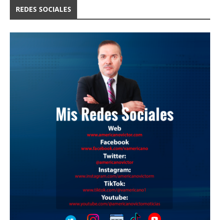
REDES SOCIALES