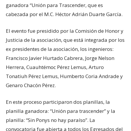
ganadora “Unión para Trascender, que es
cabezada por el M.C. Héctor Adrián Duarte García.
El evento fue presidido por la Comisión de Honor y
Justicia de la asociación, que está integrada por los
ex presidentes de la asociación, los ingenieros:
Francisco Javier Hurtado Cabrera, Jorge Nelson
Herrera, Cuauhtémoc Pérez Lemus, Arturo
Tonatiuh Pérez Lemus, Humberto Coria Andrade y
Genaro Chacón Pérez.
En este proceso participaron dos planillas, la
planilla ganadora: “Unión para trascender” y la
planilla: “Sin Ponys no hay paraíso”. La
convocatoria fue abierta a todos los Egresados del