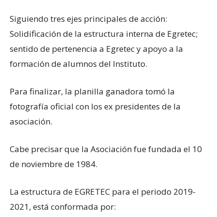
Siguiendo tres ejes principales de acción:
Solidificación de la estructura interna de Egretec;
sentido de pertenencia a Egretec y apoyo a la
formación de alumnos del Instituto.
Para finalizar, la planilla ganadora tomó la
fotografía oficial con los ex presidentes de la
asociación.
Cabe precisar que la Asociación fue fundada el 10
de noviembre de 1984.
La estructura de EGRETEC para el periodo 2019-
2021, está conformada por: