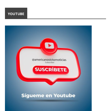
YOUTUBE