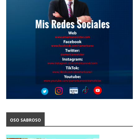
OSO SABROSO