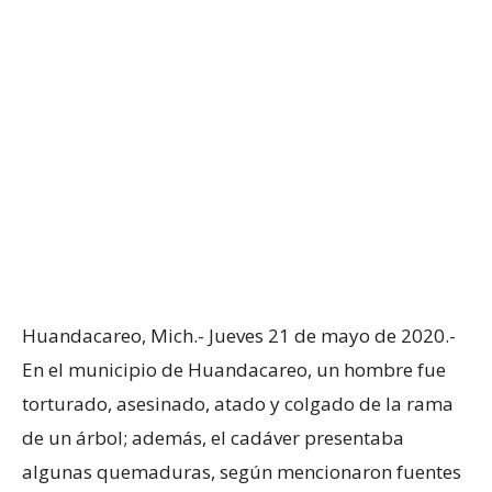
Huandacareo, Mich.- Jueves 21 de mayo de 2020.-
En el municipio de Huandacareo, un hombre fue
torturado, asesinado, atado y colgado de la rama
de un árbol; además, el cadáver presentaba
algunas quemaduras, según mencionaron fuentes