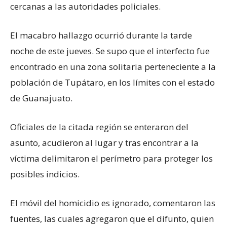
cercanas a las autoridades policiales.
El macabro hallazgo ocurrió durante la tarde
noche de este jueves. Se supo que el interfecto fue
encontrado en una zona solitaria perteneciente a la
población de Tupátaro, en los límites con el estado
de Guanajuato.
Oficiales de la citada región se enteraron del
asunto, acudieron al lugar y tras encontrar a la
víctima delimitaron el perímetro para proteger los
posibles indicios.
El móvil del homicidio es ignorado, comentaron las
fuentes, las cuales agregaron que el difunto, quien