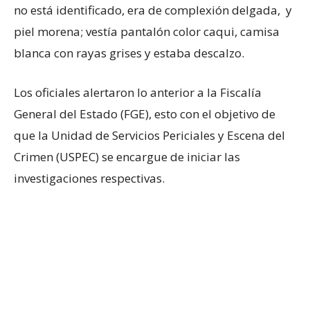
no está identificado, era de complexión delgada, y
piel morena; vestía pantalón color caqui, camisa
blanca con rayas grises y estaba descalzo.
Los oficiales alertaron lo anterior a la Fiscalía
General del Estado (FGE), esto con el objetivo de
que la Unidad de Servicios Periciales y Escena del
Crimen (USPEC) se encargue de iniciar las
investigaciones respectivas.