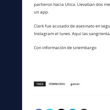
partieron hacia Utica. Llevaban dos me
un app.
Clark fue acusado de asesinato en segu
Instagram el lunes. Aquí las sangrienta
Con información de sinembargo
TAGS
FEMINICIDIO
gamer