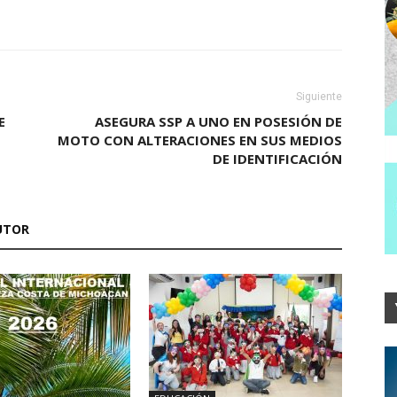
Siguiente
E
ASEGURA SSP A UNO EN POSESIÓN DE
MOTO CON ALTERACIONES EN SUS MEDIOS
DE IDENTIFICACIÓN
UTOR