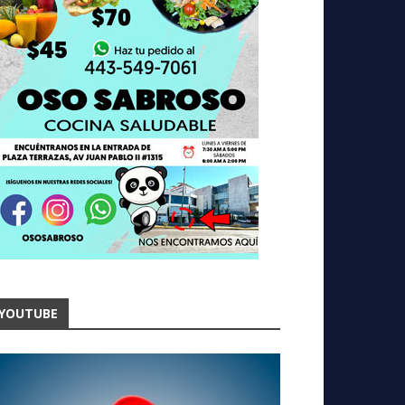
YOUTUBE