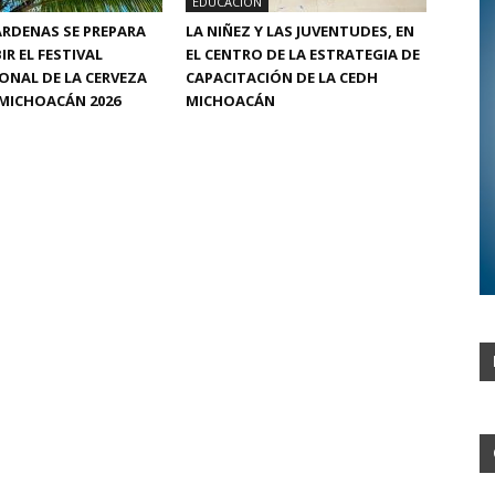
EDUCACIÓN
RDENAS SE PREPARA
LA NIÑEZ Y LAS JUVENTUDES, EN
IR EL FESTIVAL
EL CENTRO DE LA ESTRATEGIA DE
ONAL DE LA CERVEZA
CAPACITACIÓN DE LA CEDH
MICHOACÁN 2026
MICHOACÁN