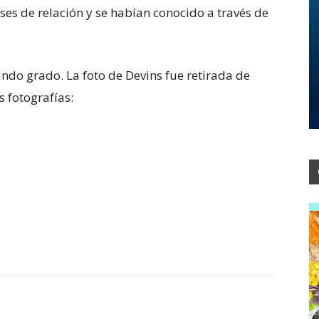
ses de relación y se habían conocido a través de
ndo grado. La foto de Devins fue retirada de
s fotografías: