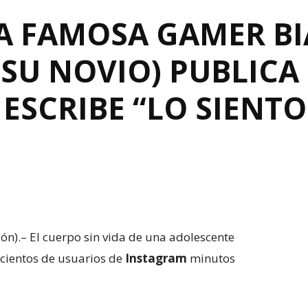
LA FAMOSA GAMER BI
(SU NOVIO) PUBLICA
ESCRIBE “LO SIENTO
ón).– El cuerpo sin vida de una adolescente
 cientos de usuarios de
Instagram
minutos