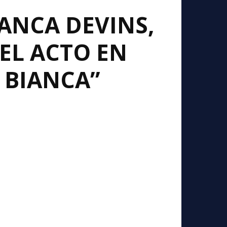
ANCA DEVINS,
 EL ACTO EN
 BIANCA”