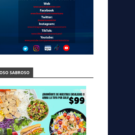
OSO SABROSO