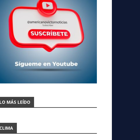
LO MÁS LEÍDO
CLIMA