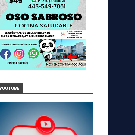
YOUTUBE