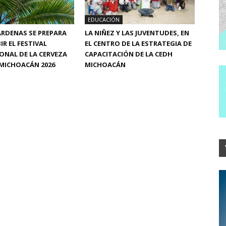
EDUCACIÓN
RDENAS SE PREPARA
LA NIÑEZ Y LAS JUVENTUDES, EN
IR EL FESTIVAL
EL CENTRO DE LA ESTRATEGIA DE
ONAL DE LA CERVEZA
CAPACITACIÓN DE LA CEDH
MICHOACÁN 2026
MICHOACÁN