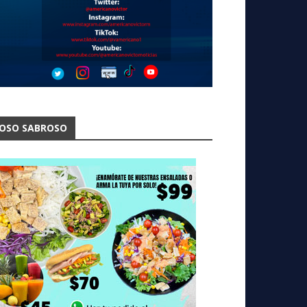
OSO SABROSO