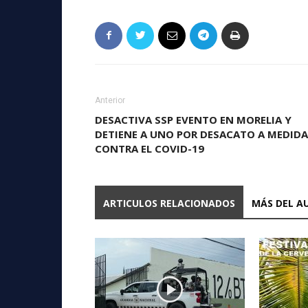
Anterior
DESACTIVA SSP EVENTO EN MORELIA Y
DETIENE A UNO POR DESACATO A MEDID
CONTRA EL COVID-19
ARTICULOS RELACIONADOS
MÁS DEL A