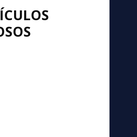
HÍCULOS
OSOS