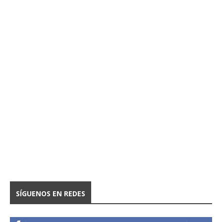
SÍGUENOS EN REDES