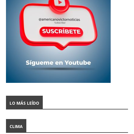
LO MÁS LEÍDO
CLIMA