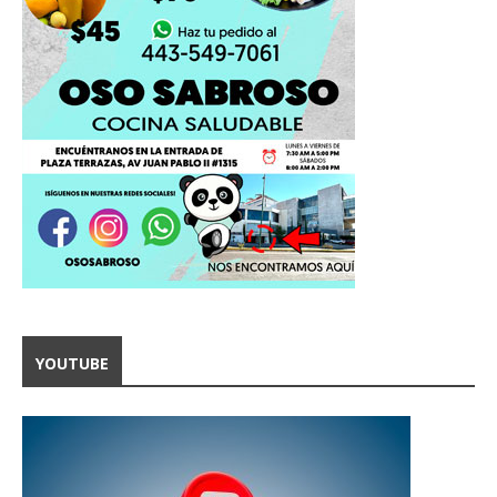
YOUTUBE