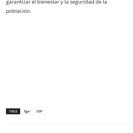
garantizar el bienestar y la seguridad de la
población.
TAGS
fge
SSP