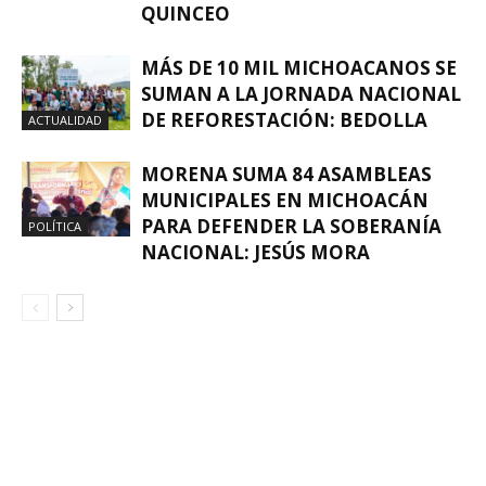
QUINCEO
MÁS DE 10 MIL MICHOACANOS SE
SUMAN A LA JORNADA NACIONAL
DE REFORESTACIÓN: BEDOLLA
ACTUALIDAD
MORENA SUMA 84 ASAMBLEAS
MUNICIPALES EN MICHOACÁN
PARA DEFENDER LA SOBERANÍA
POLÍTICA
NACIONAL: JESÚS MORA