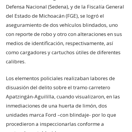
Defensa Nacional (Sedena), y de la Fiscalía General
del Estado de Michoacán (FGE), se logró el
aseguramiento de dos vehículos blindados, uno
con reporte de robo y otro con alteraciones en sus
medios de identificación, respectivamente, así
como cargadores y cartuchos útiles de diferentes
calibres.
Los elementos policiales realizaban labores de
disuasión del delito sobre el tramo carretero
Apatzingán-Aguililla, cuando visualizaron, en las
inmediaciones de una huerta de limón, dos
unidades marca Ford –con blindaje- por lo que
procedieron a inspeccionarlas conforme a