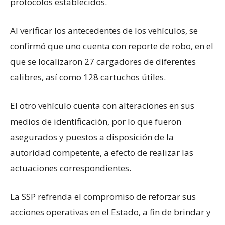
protocolos establecidos.
Al verificar los antecedentes de los vehículos, se
confirmó que uno cuenta con reporte de robo, en el
que se localizaron 27 cargadores de diferentes
calibres, así como 128 cartuchos útiles.
El otro vehículo cuenta con alteraciones en sus
medios de identificación, por lo que fueron
asegurados y puestos a disposición de la
autoridad competente, a efecto de realizar las
actuaciones correspondientes.
La SSP refrenda el compromiso de reforzar sus
acciones operativas en el Estado, a fin de brindar y