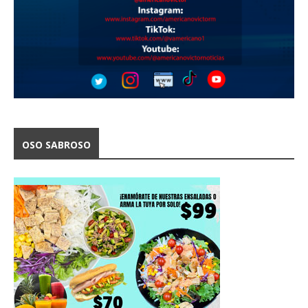
OSO SABROSO