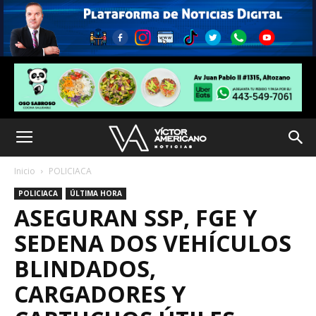
Inicio
POLICIACA
POLICIACA
ÚLTIMA HORA
ASEGURAN SSP, FGE Y
SEDENA DOS VEHÍCULOS
BLINDADOS,
CARGADORES Y