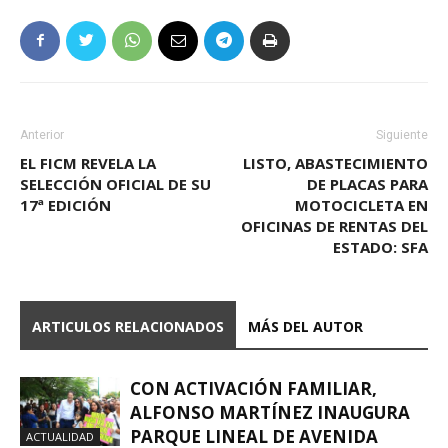
Anterior
Siguiente
EL FICM REVELA LA
LISTO, ABASTECIMIENTO
SELECCIÓN OFICIAL DE SU
DE PLACAS PARA
17ª EDICIÓN
MOTOCICLETA EN
OFICINAS DE RENTAS DEL
ESTADO: SFA
ARTICULOS RELACIONADOS
MÁS DEL AUTOR
CON ACTIVACIÓN FAMILIAR,
ALFONSO MARTÍNEZ INAUGURA
PARQUE LINEAL DE AVENIDA
ACTUALIDAD