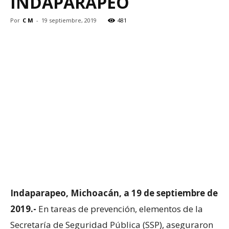
INDAPARAPEO
Por
C M
-
19 septiembre, 2019
481
Indaparapeo, Michoacán, a 19 de septiembre de
2019.-
En tareas de prevención, elementos de la
Secretaría de Seguridad Pública (SSP), aseguraron