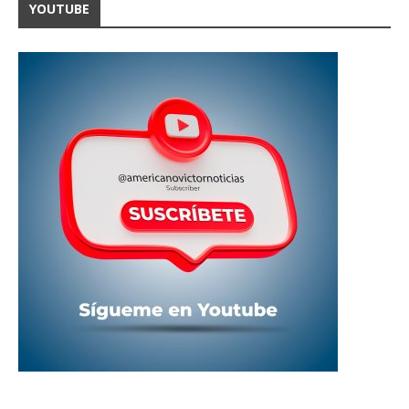
YOUTUBE