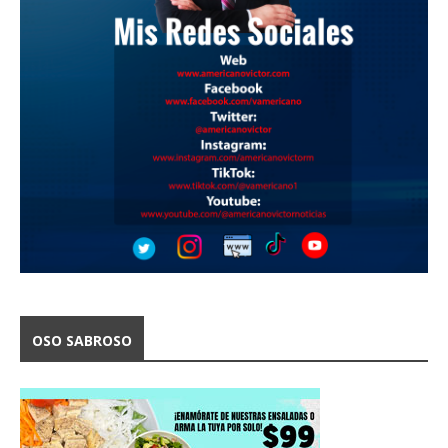
OSO SABROSO