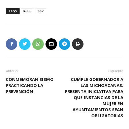
TAGS
Robo
SSP
Anterior
Siguiente
CONMEMORAN SISMO
CUMPLE GOBERNADOR A
PRACTICANDO LA
LAS MICHOACANAS:
PREVENCIÓN
PRESENTA INICIATIVA PARA
QUE INSTANCIAS DE LA
MUJER EN
AYUNTAMIENTOS SEAN
OBLIGATORIAS