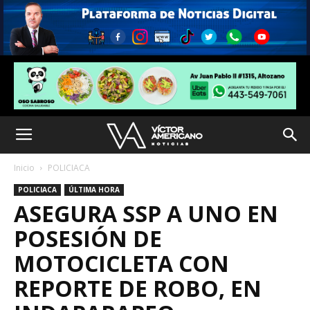
Inicio
POLICIACA
POLICIACA
ÚLTIMA HORA
ASEGURA SSP A UNO EN
POSESIÓN DE
MOTOCICLETA CON
REPORTE DE ROBO, EN