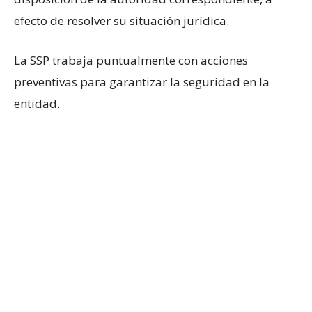
efecto de resolver su situación jurídica.
La SSP trabaja puntualmente con acciones
preventivas para garantizar la seguridad en la
entidad.