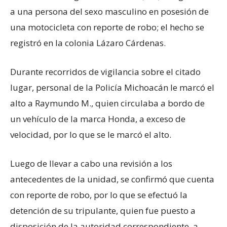
a una persona del sexo masculino en posesión de
una motocicleta con reporte de robo; el hecho se
registró en la colonia Lázaro Cárdenas.
Durante recorridos de vigilancia sobre el citado
lugar, personal de la Policía Michoacán le marcó el
alto a Raymundo M., quien circulaba a bordo de
un vehículo de la marca Honda, a exceso de
velocidad, por lo que se le marcó el alto.
Luego de llevar a cabo una revisión a los
antecedentes de la unidad, se confirmó que cuenta
con reporte de robo, por lo que se efectuó la
detención de su tripulante, quien fue puesto a
disposición de la autoridad correspondiente, a