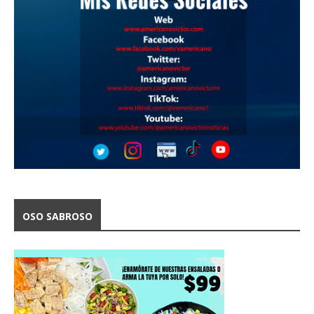
OSO SABROSO