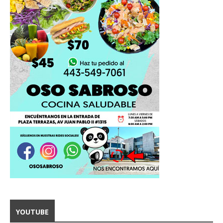
YOUTUBE