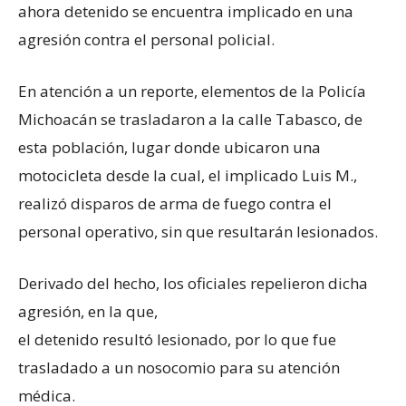
ahora detenido se encuentra implicado en una
agresión contra el personal policial.
En atención a un reporte, elementos de la Policía
Michoacán se trasladaron a la calle Tabasco, de
esta población, lugar donde ubicaron una
motocicleta desde la cual, el implicado Luis M.,
realizó disparos de arma de fuego contra el
personal operativo, sin que resultarán lesionados.
Derivado del hecho, los oficiales repelieron dicha
agresión, en la que,
el detenido resultó lesionado, por lo que fue
trasladado a un nosocomio para su atención
médica.