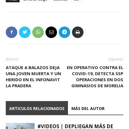
Anterior
Siguiente
ATAQUE A BALAZOS DEJA
EN OPERATIVO CONTRA EL
UNA JOVEN MUERTA Y UN
COVID-19, DETECTA SSP
HERIDO EN EL INFONAVIT
OPERACIONES EN DOS
LA PRADERA
GIMNASIOS DE MORELIA
ARTICULOS RELACIONADOS
MÁS DEL AUTOR
#VIDEOS | DEPLIEGAN MÁS DE