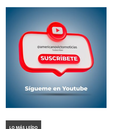
LO MÁS LEÍDO