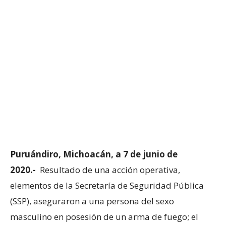
Puruándiro, Michoacán, a 7 de junio de
2020.-
Resultado de una acción operativa,
elementos de la Secretaría de Seguridad Pública
(SSP), aseguraron a una persona del sexo
masculino en posesión de un arma de fuego; el