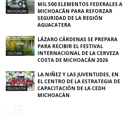
MIL 500 ELEMENTOS FEDERALES A
MICHOACÁN PARA REFORZAR
MICHOACÁN
SEGURIDAD DE LA REGIÓN
AGUACATERA
LÁZARO CÁRDENAS SE PREPARA
PARA RECIBIR EL FESTIVAL
INTERNACIONAL DE LA CERVEZA
CULTURA
COSTA DE MICHOACÁN 2026
LA NIÑEZ Y LAS JUVENTUDES, EN
EL CENTRO DE LA ESTRATEGIA DE
CAPACITACIÓN DE LA CEDH
EDUCACIÓN
MICHOACÁN