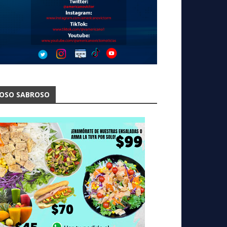
OSO SABROSO