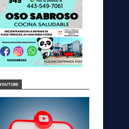
YOUTUBE