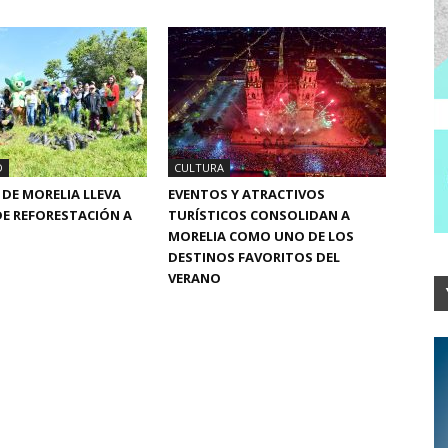
D
CULTURA
DE MORELIA LLEVA
EVENTOS Y ATRACTIVOS
E REFORESTACIÓN A
TURÍSTICOS CONSOLIDAN A
MORELIA COMO UNO DE LOS
DESTINOS FAVORITOS DEL
VERANO