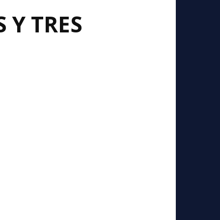
 Y TRES