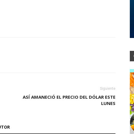
Siguiente
ASÍ AMANECIÓ EL PRECIO DEL DÓLAR ESTE
LUNES
UTOR