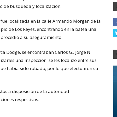
 de búsqueda y localización.
d fue localizada en la calle Armando Morgan de la
ipio de Los Reyes, encontrando en la batea una
e procedió a su aseguramiento.
ca Dodge, se encontraban Carlos G., Jorge N.,
lizarles una inspección, se les localizó entre sus
que había sido robado, por lo que efectuaron su
tos a disposición de la autoridad
ciones respectivas.