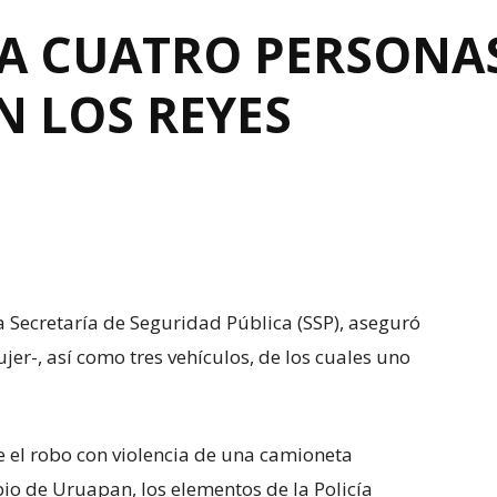
A CUATRO PERSONAS
N LOS REYES
a Secretaría de Seguridad Pública (SSP), aseguró
er-, así como tres vehículos, de los cuales uno
 el robo con violencia de una camioneta
ipio de Uruapan, los elementos de la Policía