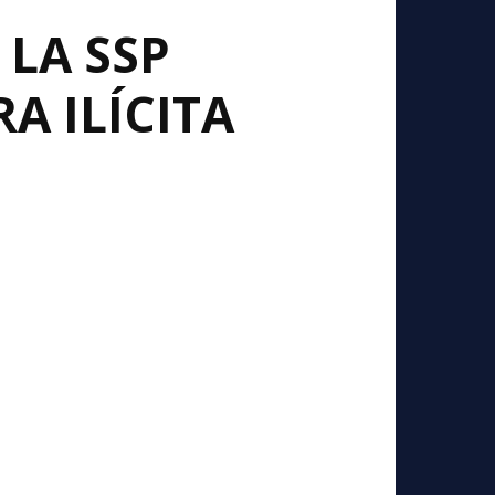
 LA SSP
 ILÍCITA