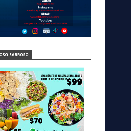
OSO SABROSO