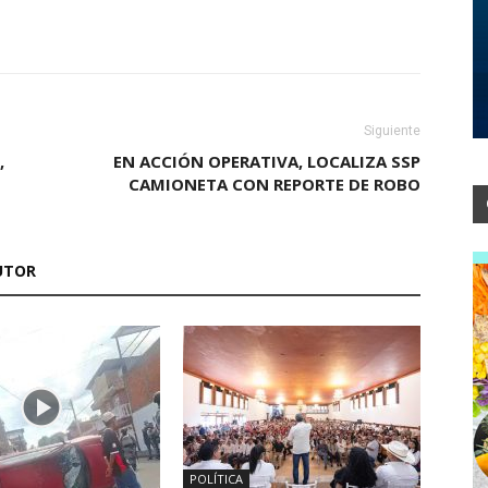
Siguiente
,
EN ACCIÓN OPERATIVA, LOCALIZA SSP
CAMIONETA CON REPORTE DE ROBO
UTOR
POLÍTICA