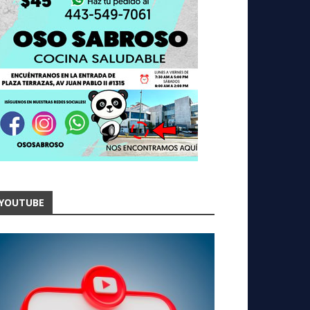
YOUTUBE