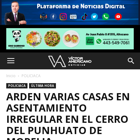
Inicio
POLICIACA
POLICIACA
ÚLTIMA HORA
ARDEN VARIAS CASAS EN
ASENTAMIENTO
IRREGULAR EN EL CERRO
DEL PUNHUATO DE