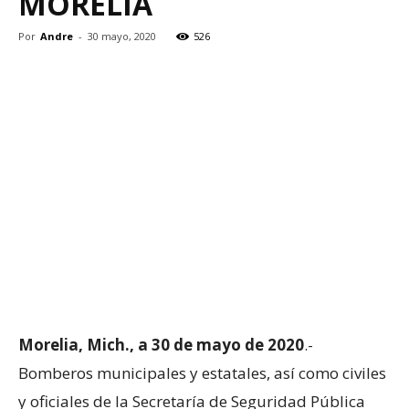
MORELIA
Por
Andre
-
30 mayo, 2020
526
Morelia, Mich., a 30 de mayo de 2020
.-
Bomberos municipales y estatales, así como civiles
y oficiales de la Secretaría de Seguridad Pública