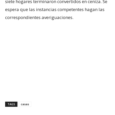
siete hogares terminaron convertidos en ceniza. Se
espera que las instancias competentes hagan las
correspondientes averiguaciones.
TAGS
casas