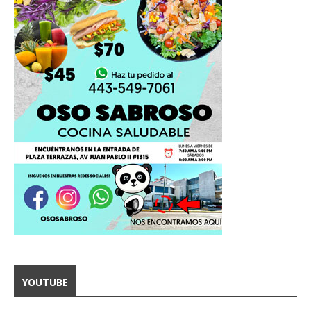
YOUTUBE