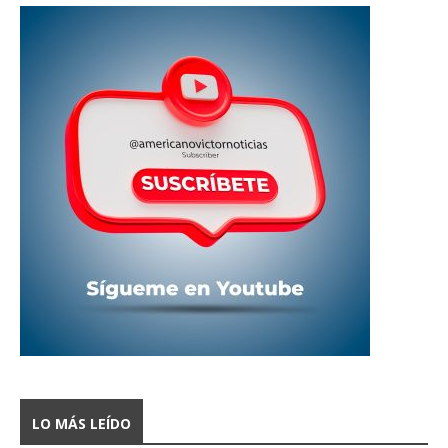
LO MÁS LEÍDO