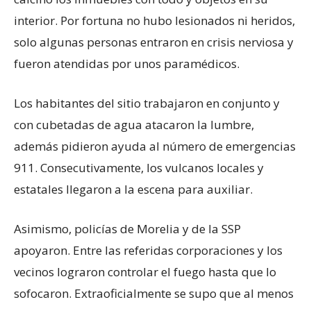
interior. Por fortuna no hubo lesionados ni heridos,
solo algunas personas entraron en crisis nerviosa y
fueron atendidas por unos paramédicos.
Los habitantes del sitio trabajaron en conjunto y
con cubetadas de agua atacaron la lumbre,
además pidieron ayuda al número de emergencias
911. Consecutivamente, los vulcanos locales y
estatales llegaron a la escena para auxiliar.
Asimismo, policías de Morelia y de la SSP
apoyaron. Entre las referidas corporaciones y los
vecinos lograron controlar el fuego hasta que lo
sofocaron. Extraoficialmente se supo que al menos