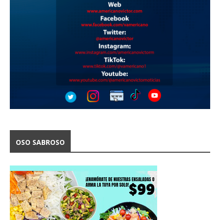
OSO SABROSO