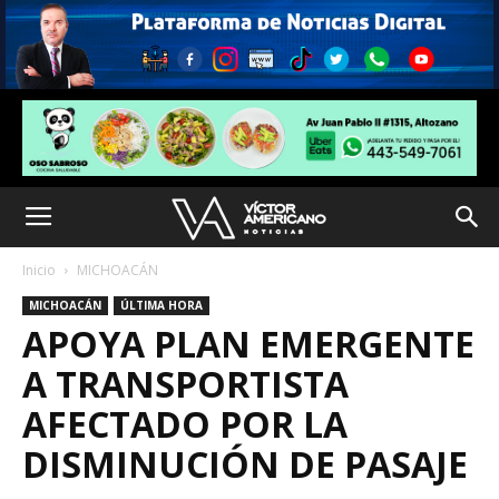
Inicio
MICHOACÁN
MICHOACÁN
ÚLTIMA HORA
APOYA PLAN EMERGENTE
A TRANSPORTISTA
AFECTADO POR LA
DISMINUCIÓN DE PASAJE