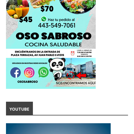
YOUTUBE