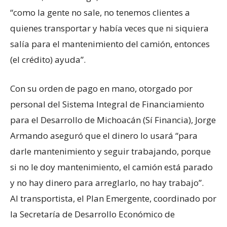
“como la gente no sale, no tenemos clientes a
quienes transportar y había veces que ni siquiera
salía para el mantenimiento del camión, entonces
(el crédito) ayuda”.
Con su orden de pago en mano, otorgado por
personal del Sistema Integral de Financiamiento
para el Desarrollo de Michoacán (Sí Financia), Jorge
Armando aseguró que el dinero lo usará “para
darle mantenimiento y seguir trabajando, porque
si no le doy mantenimiento, el camión está parado
y no hay dinero para arreglarlo, no hay trabajo”.
Al transportista, el Plan Emergente, coordinado por
la Secretaría de Desarrollo Económico de