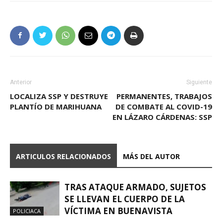
Anterior
Siguiente
LOCALIZA SSP Y DESTRUYE
PERMANENTES, TRABAJOS
PLANTÍO DE MARIHUANA
DE COMBATE AL COVID-19
EN LÁZARO CÁRDENAS: SSP
ARTICULOS RELACIONADOS
MÁS DEL AUTOR
TRAS ATAQUE ARMADO, SUJETOS
SE LLEVAN EL CUERPO DE LA
VÍCTIMA EN BUENAVISTA
POLICIACA