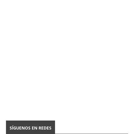
SÍGUENOS EN REDES