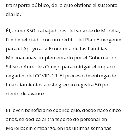
transporte público, de la que obtiene el sustento
diario.
Él, como 350 trabajadores del volante de Morelia,
fue beneficiado con un crédito del Plan Emergente
para el Apoyo a la Economía de las Familias
Michoacanas, implementado por el Gobernador
Silvano Aureoles Conejo para mitigar el impacto
negativo del COVID-19. El proceso de entrega de
financiamientos a este gremio registra 50 por
ciento de avance.
El joven beneficiario explicó que, desde hace cinco
años, se dedica al transporte de personal en
Morelia; sin embargo, en las últimas semanas