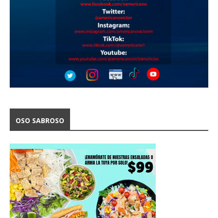
OSO SABROSO