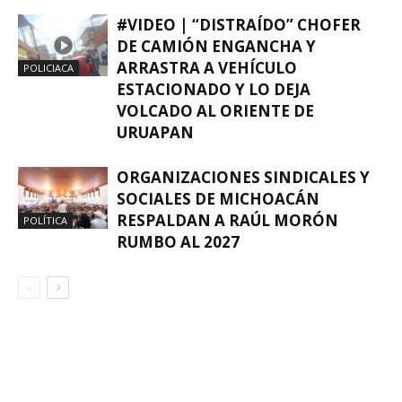
#VIDEO | “DISTRAÍDO” CHOFER
DE CAMIÓN ENGANCHA Y
ARRASTRA A VEHÍCULO
POLICIACA
ESTACIONADO Y LO DEJA
VOLCADO AL ORIENTE DE
URUAPAN
ORGANIZACIONES SINDICALES Y
SOCIALES DE MICHOACÁN
RESPALDAN A RAÚL MORÓN
POLÍTICA
RUMBO AL 2027