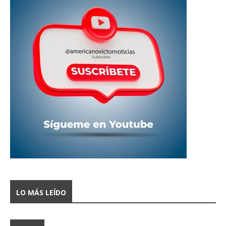
LO MÁS LEÍDO