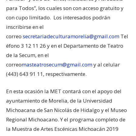
para Todos”, los cuales son con acceso gratuito y
con cupo limitado. Los interesados podrán
inscribirse en el
correo
secretariadeculturamorelia@gmail.com
Tel
éfono 3 12 11 26 y en el Departamento de Teatro
de la Secum, en el
correo
masteatrosecum@gmail.com
y al celular
(443) 643 91 11, respectivamente.
En esta ocasión la MET contará con el apoyo del
ayuntamiento de Morelia, de la Universidad
Michoacana de San Nicolás de Hidalgo y el Museo
Regional Michoacano. Y el programa completo de
la Muestra de Artes Escénicas Michoacán 2019