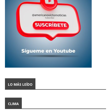
LO MÁS LEÍDO
CLIMA