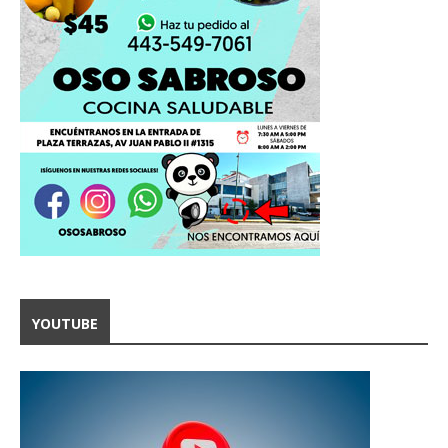
YOUTUBE