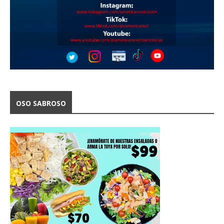
OSO SABROSO