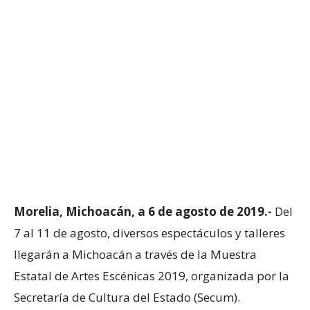
Morelia, Michoacán, a 6 de agosto de 2019.-
Del
7 al 11 de agosto, diversos espectáculos y talleres
llegarán a Michoacán a través de la Muestra
Estatal de Artes Escénicas 2019, organizada por la
Secretaría de Cultura del Estado (Secum).