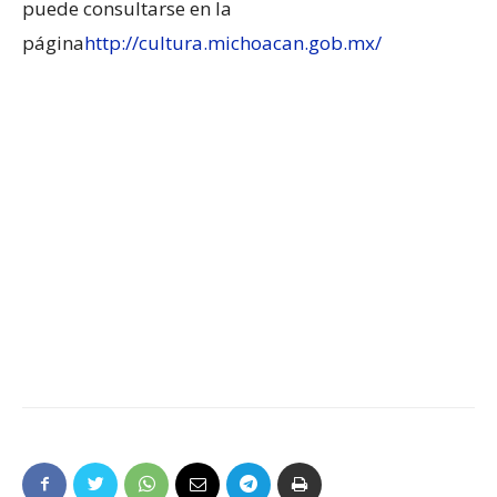
puede consultarse en la
página
http://cultura.michoacan.gob.mx/