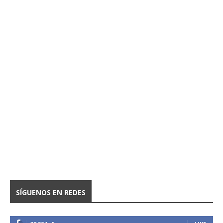
SÍGUENOS EN REDES