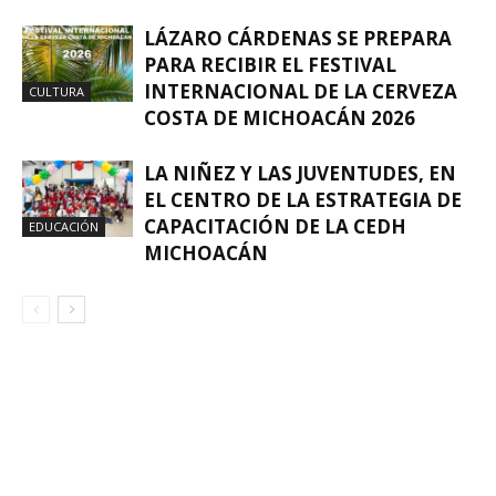
LÁZARO CÁRDENAS SE PREPARA
PARA RECIBIR EL FESTIVAL
INTERNACIONAL DE LA CERVEZA
CULTURA
COSTA DE MICHOACÁN 2026
LA NIÑEZ Y LAS JUVENTUDES, EN
EL CENTRO DE LA ESTRATEGIA DE
CAPACITACIÓN DE LA CEDH
EDUCACIÓN
MICHOACÁN