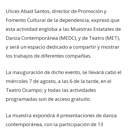
Ulices Abad Santos, director de Promoción y
Fomento Cultural de la dependencia, expresó que
esta actividad engloba a las Muestras Estatales de
Danza Contemporánea (MEDC), y de Teatro (MET),
y será un espacio dedicado a compartir y mostrar
los trabajos de diferentes compañías.
La inauguración de dicho evento, se llevará cabo el
miércoles 7 de agosto, a las 6 de la tarde, en el
Teatro Ocampo; y todas las actividades
programadas son de acceso gratuito.
La muestra expondrá 4 presentaciones de danza
contemporánea, con la participación de 13