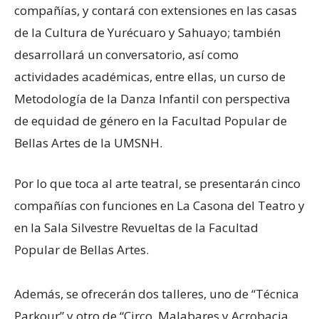
compañías, y contará con extensiones en las casas
de la Cultura de Yurécuaro y Sahuayo; también
desarrollará un conversatorio, así como
actividades académicas, entre ellas, un curso de
Metodología de la Danza Infantil con perspectiva
de equidad de género en la Facultad Popular de
Bellas Artes de la UMSNH.
Por lo que toca al arte teatral, se presentarán cinco
compañías con funciones en La Casona del Teatro y
en la Sala Silvestre Revueltas de la Facultad
Popular de Bellas Artes.
Además, se ofrecerán dos talleres, uno de “Técnica
Parkour” y otro de “Circo, Malabares y Acrobacia