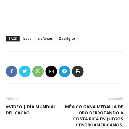
TAGS
boda
elefantes
Zoológico
Anterior
Siguiente
#VIDEO | DÍA MUNDIAL
MÉXICO GANA MEDALLA DE
DEL CACAO.
ORO DERROTANDO A
COSTA RICA EN JUEGOS
CENTROAMERICANOS.