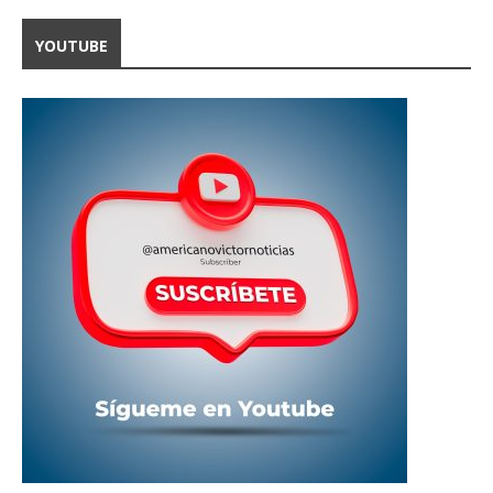
YOUTUBE