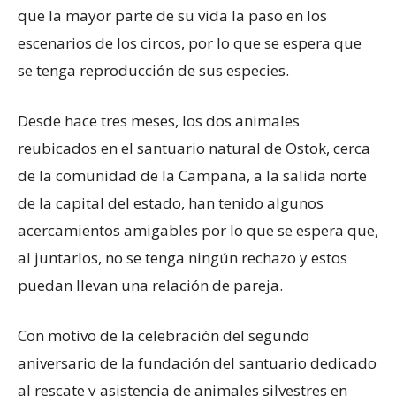
que la mayor parte de su vida la paso en los
escenarios de los circos, por lo que se espera que
se tenga reproducción de sus especies.
Desde hace tres meses, los dos animales
reubicados en el santuario natural de Ostok, cerca
de la comunidad de la Campana, a la salida norte
de la capital del estado, han tenido algunos
acercamientos amigables por lo que se espera que,
al juntarlos, no se tenga ningún rechazo y estos
puedan llevan una relación de pareja.
Con motivo de la celebración del segundo
aniversario de la fundación del santuario dedicado
al rescate y asistencia de animales silvestres en