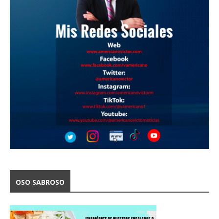
OSO SABROSO