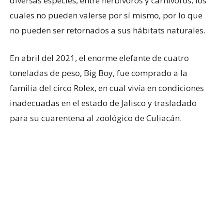
diversas especies, entre herbívoros y carnívoros, los
cuales no pueden valerse por sí mismo, por lo que
no pueden ser retornados a sus hábitats naturales.
En abril del 2021, el enorme elefante de cuatro
toneladas de peso, Big Boy, fue comprado a la
familia del circo Rolex, en cual vivía en condiciones
inadecuadas en el estado de Jalisco y trasladado
para su cuarentena al zoológico de Culiacán.