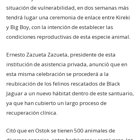
situación de vulnerabilidad, en dos semanas más
tendrá lugar una ceremonia de enlace entre Kireki
y Big Boy, con la intención de establecer las
condiciones reproductivas de esta especie animal.
Ernesto Zazueta Zazueta, presidente de esta
institución de asistencia privada, anunció que en
esta misma celebración se procederá a la
reubicación de los felinos rescatados de Black
Jaguar a un nuevo hábitat dentro de este santuario,
ya que han cubierto un largo proceso de
recuperación clínica.
Citó que en Ostok se tienen 500 animales de