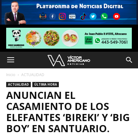
Inicio
ACTUALIDAD
ACTUALIDAD
ÚLTIMA HORA
ANUNCIAN EL
CASAMIENTO DE LOS
ELEFANTES ‘BIREKI’ Y ‘BIG
BOY’ EN SANTUARIO.