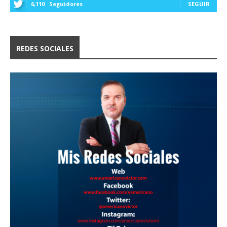
6,110
Seguidores
SEGUIR
REDES SOCIALES