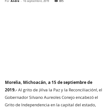
Por
Andre
-
16 septiembre, 2019
695
Morelia, Michoacán, a 15 de septiembre de
2019.-
Al grito de ¡Viva la Paz y la Reconciliación!, el
Gobernador Silvano Aureoles Conejo encabezó el
Grito de Independencia en la capital del estado,