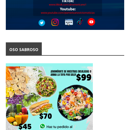
OSO SABROSO