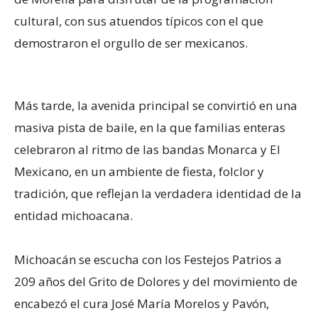
cultural, con sus atuendos típicos con el que
demostraron el orgullo de ser mexicanos.
Más tarde, la avenida principal se convirtió en una
masiva pista de baile, en la que familias enteras
celebraron al ritmo de las bandas Monarca y El
Mexicano, en un ambiente de fiesta, folclor y
tradición, que reflejan la verdadera identidad de la
entidad michoacana.
Michoacán se escucha con los Festejos Patrios a
209 años del Grito de Dolores y del movimiento de
encabezó el cura José María Morelos y Pavón,