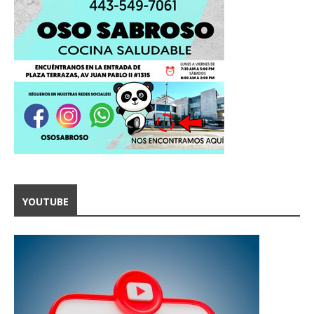
YOUTUBE