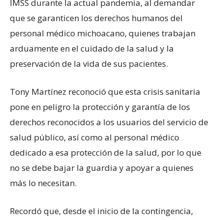
IMSS durante la actual pandemia, al demandar
que se garanticen los derechos humanos del
personal médico michoacano, quienes trabajan
arduamente en el cuidado de la salud y la
preservación de la vida de sus pacientes.
Tony Martínez reconoció que esta crisis sanitaria
pone en peligro la protección y garantía de los
derechos reconocidos a los usuarios del servicio de
salud público, así como al personal médico
dedicado a esa protección de la salud, por lo que
no se debe bajar la guardia y apoyar a quienes
más lo necesitan.
Recordó que, desde el inicio de la contingencia,