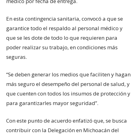
médico por fecha de entrega.
En esta contingencia sanitaria, convocó a que se
garantice todo el respaldo al personal médico y
que se les dote de todo lo que requieren para
poder realizar su trabajo, en condiciones más
seguras.
“Se deben generar los medios que faciliten y hagan
más seguro el desempeño del personal de salud, y
que cuenten con todos los insumos de protección y
para garantizarles mayor seguridad”.
Con este punto de acuerdo enfatizó que, se busca
contribuir con la Delegación en Michoacán del