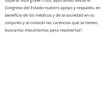
superar esta grave crisis, aportando desde el
Congreso del Estado nuestro apoyo y respaldo, en
beneficio de los médicos y de la sociedad en su
conjunto y al conocer las carencias que se tienen,
buscarlos mecanismos para resolverlas”.