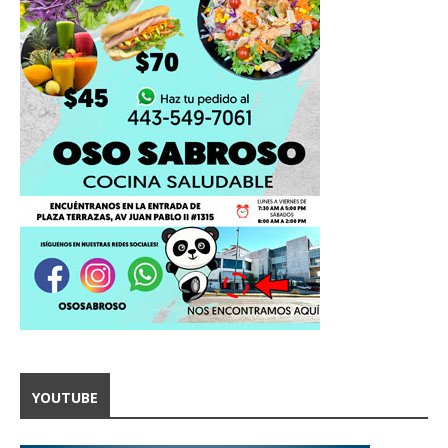
YOUTUBE