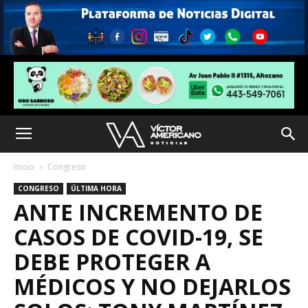
Inicio
Congreso
CONGRESO
ÚLTIMA HORA
ANTE INCREMENTO DE
CASOS DE COVID-19, SE
DEBE PROTEGER A
MÉDICOS Y NO DEJARLOS