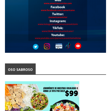
OSO SABROSO