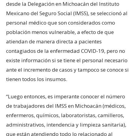
desde la Delegación en Michoacán del Instituto
Mexicano del Seguro Social (IMSS), se seleccionó al
personal médico que son considerados como
población menos vulnerable, a efecto de que
atiendan de manera directa a pacientes
contagiados de la enfermedad COVID-19, pero no
existe información si se tiene el personal necesario
ante el incremento de casos y tampoco se conoce si
tienen todos los insumos.
“Luego entonces, es imperante conocer el número
de trabajadores del IMSS en Michoacán (médicos,
enfermeros, químicos, laboratoristas, camilleros,
administrativos, intendencia y limpieza sanitaria),
que están atendiendo todo lo relacionado al