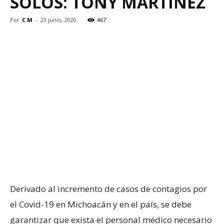
SOLOS: TONY MARTÍNEZ
Por
C M
-
23 junio, 2020
467
Derivado al incremento de casos de contagios por
el Covid-19 en Michoacán y en el país, se debe
garantizar que exista el personal médico necesario