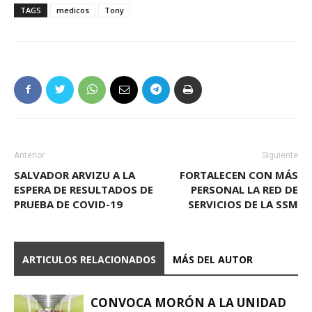
TAGS
medicos
Tony
Anterior
Siguiente
SALVADOR ARVIZU A LA
FORTALECEN CON MÁS
ESPERA DE RESULTADOS DE
PERSONAL LA RED DE
PRUEBA DE COVID-19
SERVICIOS DE LA SSM
ARTICULOS RELACIONADOS
MÁS DEL AUTOR
CONVOCA MORÓN A LA UNIDAD