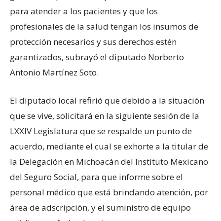
para atender a los pacientes y que los
profesionales de la salud tengan los insumos de
protección necesarios y sus derechos estén
garantizados, subrayó el diputado Norberto
Antonio Martínez Soto.
El diputado local refirió que debido a la situación
que se vive, solicitará en la siguiente sesión de la
LXXIV Legislatura que se respalde un punto de
acuerdo, mediante el cual se exhorte a la titular de
la Delegación en Michoacán del Instituto Mexicano
del Seguro Social, para que informe sobre el
personal médico que está brindando atención, por
área de adscripción, y el suministro de equipo