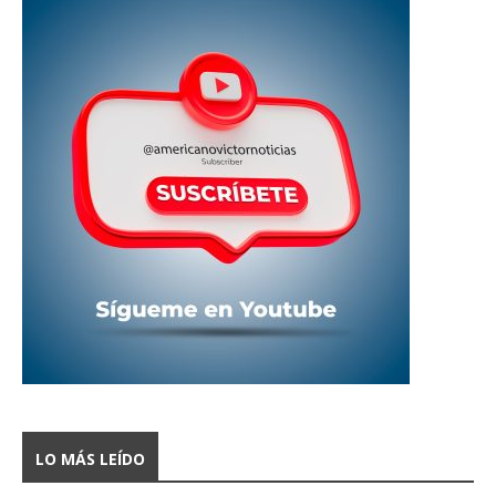
LO MÁS LEÍDO