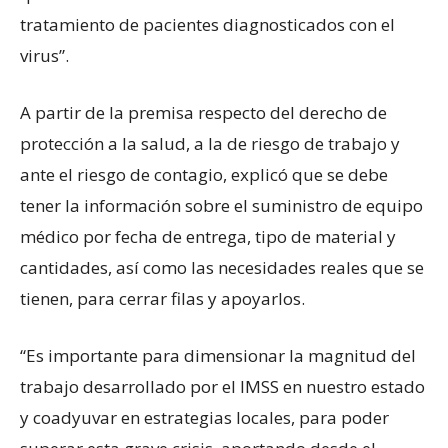
tratamiento de pacientes diagnosticados con el
virus”.
A partir de la premisa respecto del derecho de
protección a la salud, a la de riesgo de trabajo y
ante el riesgo de contagio, explicó que se debe
tener la información sobre el suministro de equipo
médico por fecha de entrega, tipo de material y
cantidades, así como las necesidades reales que se
tienen, para cerrar filas y apoyarlos.
“Es importante para dimensionar la magnitud del
trabajo desarrollado por el IMSS en nuestro estado
y coadyuvar en estrategias locales, para poder