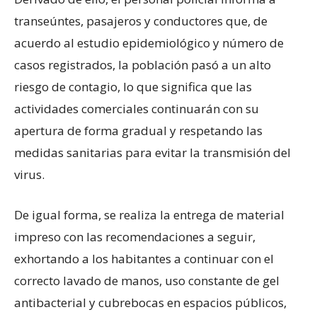
transeúntes, pasajeros y conductores que, de
acuerdo al estudio epidemiológico y número de
casos registrados, la población pasó a un alto
riesgo de contagio, lo que significa que las
actividades comerciales continuarán con su
apertura de forma gradual y respetando las
medidas sanitarias para evitar la transmisión del
virus.
De igual forma, se realiza la entrega de material
impreso con las recomendaciones a seguir,
exhortando a los habitantes a continuar con el
correcto lavado de manos, uso constante de gel
antibacterial y cubrebocas en espacios públicos,