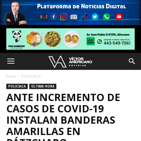
Inicio
POLICIACA
POLICIACA
ÚLTIMA HORA
ANTE INCREMENTO DE
CASOS DE COVID-19
INSTALAN BANDERAS
AMARILLAS EN