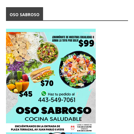
OSO SABROSO