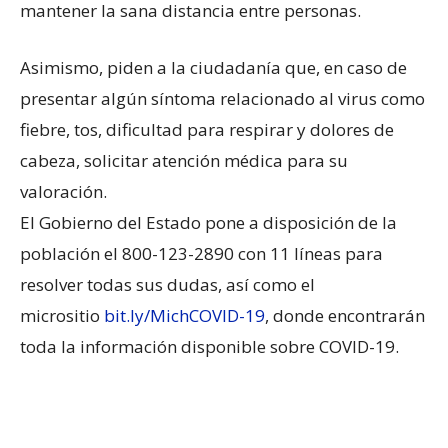
mantener la sana distancia entre personas.
Asimismo, piden a la ciudadanía que, en caso de
presentar algún síntoma relacionado al virus como
fiebre, tos, dificultad para respirar y dolores de
cabeza, solicitar atención médica para su
valoración.
El Gobierno del Estado pone a disposición de la
población el 800-123-2890 con 11 líneas para
resolver todas sus dudas, así como el
micrositio
bit.ly/MichCOVID-19
, donde encontrarán
toda la información disponible sobre COVID-19.