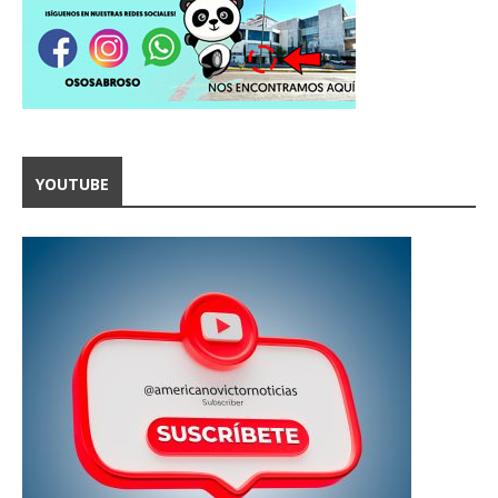
YOUTUBE