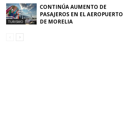
CONTINÚA AUMENTO DE
PASAJEROS EN EL AEROPUERTO
DE MORELIA
TURISMO