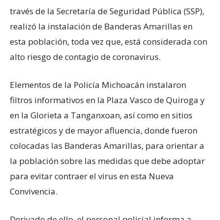
través de la Secretaría de Seguridad Pública (SSP),
realizó la instalación de Banderas Amarillas en
esta población, toda vez que, está considerada con
alto riesgo de contagio de coronavirus.
Elementos de la Policía Michoacán instalaron
filtros informativos en la Plaza Vasco de Quiroga y
en la Glorieta a Tanganxoan, así como en sitios
estratégicos y de mayor afluencia, donde fueron
colocadas las Banderas Amarillas, para orientar a
la población sobre las medidas que debe adoptar
para evitar contraer el virus en esta Nueva
Convivencia.
Derivado de ello, el personal policial informa a