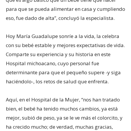
para que se pueda alimentar en casa y cumpliendo
eso, fue dado de alta”, concluyó la especialista.
Hoy María Guadalupe sonríe a la vida, la celebra
con su bebé estable y mejores expectativas de vida.
Comparte su experiencia y su historia en este
Hospital michoacano, cuyo personal fue
determinante para que el pequeño supere -y siga
haciéndolo-, los retos de salud que enfrenta.
Aquí, en el Hospital de la Mujer, “nos han tratado
bien, el bebé ha tenido muchos cambios, ya está
mejor, subió de peso, ya se le ve más el colorcito, y
ha crecido mucho; de verdad, muchas gracias,