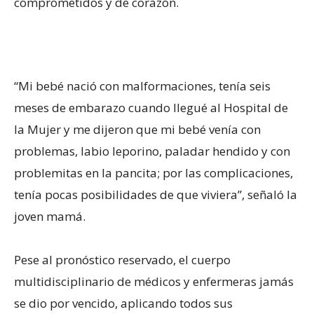
comprometidos y de corazón.
“Mi bebé nació con malformaciones, tenía seis
meses de embarazo cuando llegué al Hospital de
la Mujer y me dijeron que mi bebé venía con
problemas, labio leporino, paladar hendido y con
problemitas en la pancita; por las complicaciones,
tenía pocas posibilidades de que viviera”, señaló la
joven mamá.
Pese al pronóstico reservado, el cuerpo
multidisciplinario de médicos y enfermeras jamás
se dio por vencido, aplicando todos sus