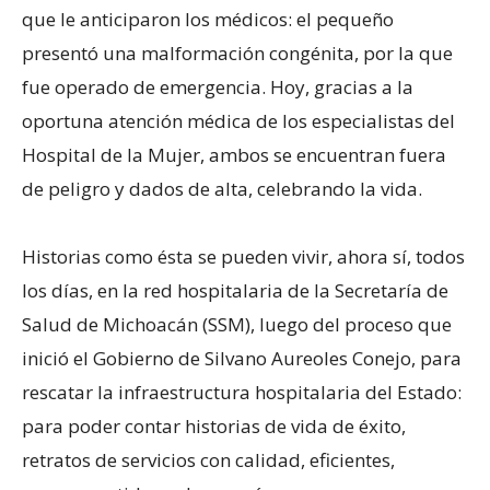
que le anticiparon los médicos: el pequeño
presentó una malformación congénita, por la que
fue operado de emergencia. Hoy, gracias a la
oportuna atención médica de los especialistas del
Hospital de la Mujer, ambos se encuentran fuera
de peligro y dados de alta, celebrando la vida.
Historias como ésta se pueden vivir, ahora sí, todos
los días, en la red hospitalaria de la Secretaría de
Salud de Michoacán (SSM), luego del proceso que
inició el Gobierno de Silvano Aureoles Conejo, para
rescatar la infraestructura hospitalaria del Estado:
para poder contar historias de vida de éxito,
retratos de servicios con calidad, eficientes,