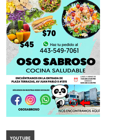
YOUTUBE