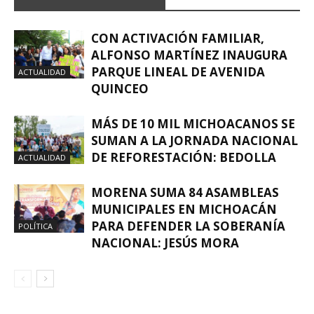
CON ACTIVACIÓN FAMILIAR,
ALFONSO MARTÍNEZ INAUGURA
PARQUE LINEAL DE AVENIDA
ACTUALIDAD
QUINCEO
MÁS DE 10 MIL MICHOACANOS SE
SUMAN A LA JORNADA NACIONAL
DE REFORESTACIÓN: BEDOLLA
ACTUALIDAD
MORENA SUMA 84 ASAMBLEAS
MUNICIPALES EN MICHOACÁN
PARA DEFENDER LA SOBERANÍA
POLÍTICA
NACIONAL: JESÚS MORA