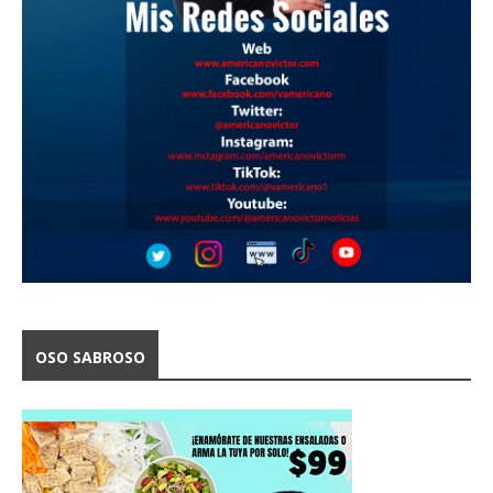
OSO SABROSO