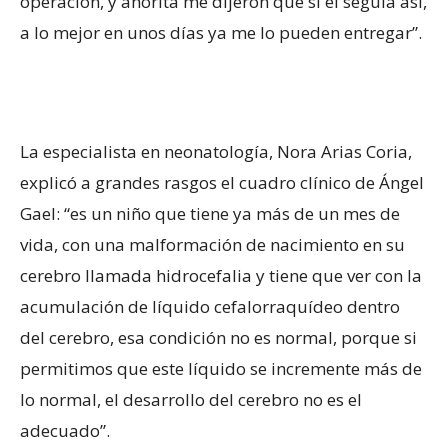
operación, y ahorita me dijeron que si él seguía así,
a lo mejor en unos días ya me lo pueden entregar”.
La especialista en neonatología, Nora Arias Coria,
explicó a grandes rasgos el cuadro clínico de Ángel
Gael: “es un niño que tiene ya más de un mes de
vida, con una malformación de nacimiento en su
cerebro llamada hidrocefalia y tiene que ver con la
acumulación de líquido cefalorraquídeo dentro
del cerebro, esa condición no es normal, porque si
permitimos que este líquido se incremente más de
lo normal, el desarrollo del cerebro no es el
adecuado”.