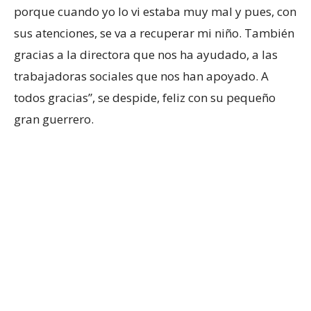
porque cuando yo lo vi estaba muy mal y pues, con
sus atenciones, se va a recuperar mi niño. También
gracias a la directora que nos ha ayudado, a las
trabajadoras sociales que nos han apoyado. A
todos gracias”, se despide, feliz con su pequeño
gran guerrero.