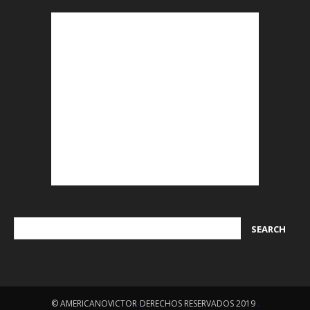
© AMERICANOVICTOR
-
DERECHOS RESERVADOS 2019
.