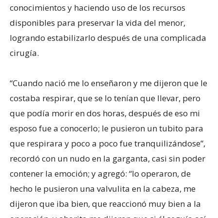
conocimientos y haciendo uso de los recursos
disponibles para preservar la vida del menor,
logrando estabilizarlo después de una complicada
cirugía.
“Cuando nació me lo enseñaron y me dijeron que le
costaba respirar, que se lo tenían que llevar, pero
que podía morir en dos horas, después de eso mi
esposo fue a conocerlo; le pusieron un tubito para
que respirara y poco a poco fue tranquilizándose”,
recordó con un nudo en la garganta, casi sin poder
contener la emoción; y agregó: “lo operaron, de
hecho le pusieron una valvulita en la cabeza, me
dijeron que iba bien, que reaccionó muy bien a la