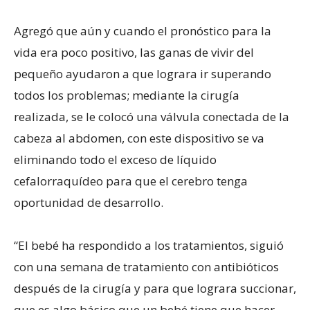
Agregó que aún y cuando el pronóstico para la
vida era poco positivo, las ganas de vivir del
pequeño ayudaron a que lograra ir superando
todos los problemas; mediante la cirugía
realizada, se le colocó una válvula conectada de la
cabeza al abdomen, con este dispositivo se va
eliminando todo el exceso de líquido
cefalorraquídeo para que el cerebro tenga
oportunidad de desarrollo.
“El bebé ha respondido a los tratamientos, siguió
con una semana de tratamiento con antibióticos
después de la cirugía y para que lograra succionar,
que es algo básico que un bebé tiene que hacer