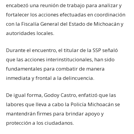
encabezó una reunión de trabajo para analizar y
fortalecer los acciones efectuadas en coordinación
con la Fiscalía General del Estado de Michoacán y
autoridades locales.
Durante el encuentro, el titular de la SSP señaló
que las acciones interinstitucionales, han sido
fundamentales para combatir de manera
inmediata y frontal a la delincuencia.
De igual forma, Godoy Castro, enfatizó que las
labores que lleva a cabo la Policía Michoacán se
mantendrán firmes para brindar apoyo y
protección a los ciudadanos.