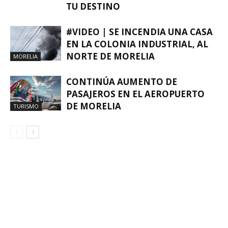
TU DESTINO
#VIDEO | SE INCENDIA UNA CASA
EN LA COLONIA INDUSTRIAL, AL
NORTE DE MORELIA
MORELIA
CONTINÚA AUMENTO DE
PASAJEROS EN EL AEROPUERTO
DE MORELIA
TURISMO