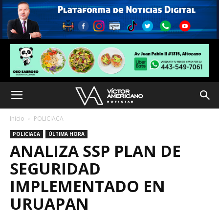
Inicio
POLICIACA
POLICIACA
ÚLTIMA HORA
ANALIZA SSP PLAN DE
SEGURIDAD
IMPLEMENTADO EN
URUAPAN