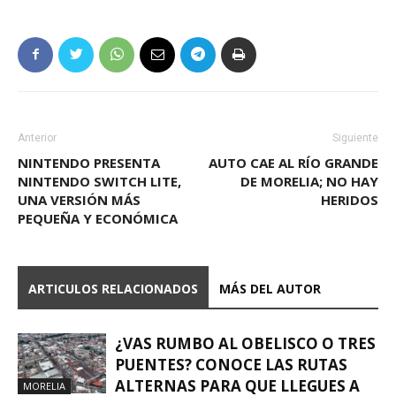
Anterior
Siguiente
NINTENDO PRESENTA
AUTO CAE AL RÍO GRANDE
NINTENDO SWITCH LITE,
DE MORELIA; NO HAY
UNA VERSIÓN MÁS
HERIDOS
PEQUEÑA Y ECONÓMICA
ARTICULOS RELACIONADOS
MÁS DEL AUTOR
¿VAS RUMBO AL OBELISCO O TRES
PUENTES? CONOCE LAS RUTAS
ALTERNAS PARA QUE LLEGUES A
MORELIA