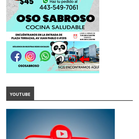
YOUTUBE