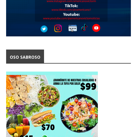
OSO SABROSO