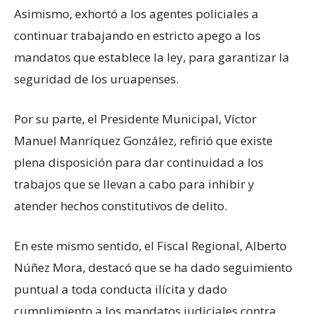
Asimismo, exhortó a los agentes policiales a
continuar trabajando en estricto apego a los
mandatos que establece la ley, para garantizar la
seguridad de los uruapenses.
Por su parte, el Presidente Municipal, Víctor
Manuel Manríquez González, refirió que existe
plena disposición para dar continuidad a los
trabajos que se llevan a cabo para inhibir y
atender hechos constitutivos de delito.
En este mismo sentido, el Fiscal Regional, Alberto
Núñez Mora, destacó que se ha dado seguimiento
puntual a toda conducta ilícita y dado
cumplimiento a los mandatos judiciales contra