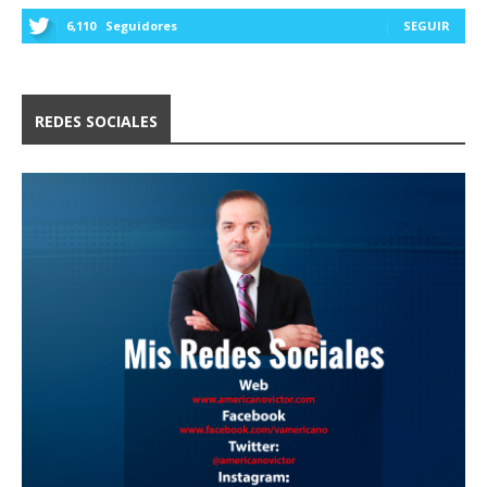
6,110
Seguidores
SEGUIR
REDES SOCIALES