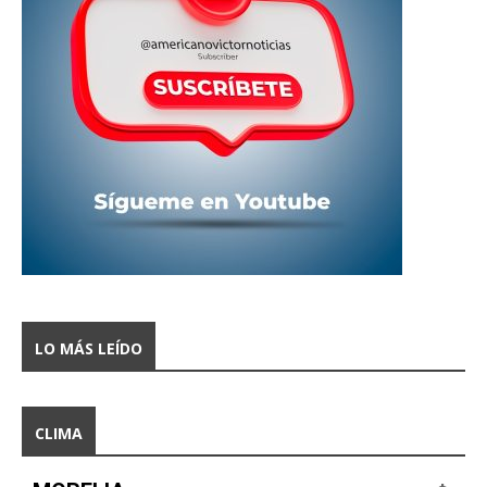
LO MÁS LEÍDO
CLIMA