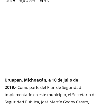
Por
C M
-
10 julio, 2019
905
Uruapan, Michoacán, a 10 de julio de
2019.-
Como parte del Plan de Seguridad
implementado en este municipio, el Secretario de
Seguridad Pública, José Martín Godoy Castro,