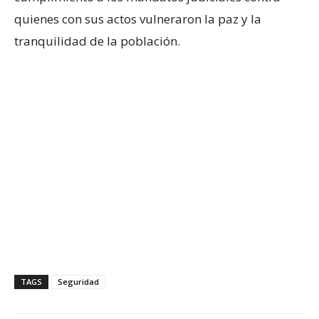
quienes con sus actos vulneraron la paz y la
tranquilidad de la población.
TAGS
Seguridad