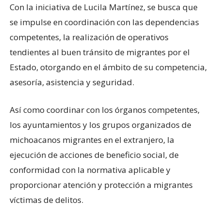
Con la iniciativa de Lucila Martínez, se busca que
se impulse en coordinación con las dependencias
competentes, la realización de operativos
tendientes al buen tránsito de migrantes por el
Estado, otorgando en el ámbito de su competencia,
asesoría, asistencia y seguridad.
Así como coordinar con los órganos competentes,
los ayuntamientos y los grupos organizados de
michoacanos migrantes en el extranjero, la
ejecución de acciones de beneficio social, de
conformidad con la normativa aplicable y
proporcionar atención y protección a migrantes
víctimas de delitos.