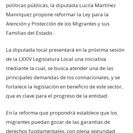
políticas públicas, la diputada Lucila Martínez
Manríquez propone reformar la Ley para la
Atención y Protección de los Migrantes y sus
Familias del Estado.
La diputada local presentará en la próxima sesión
de la LXXIV Legislatura Local una iniciativa
mediante la cual, se busca atender una de las
principales demandas de los connacionales, y se
fortalece la legislación en beneficio de este sector,
que es clave para el progreso de la entidad.
En la reforma que propondrá establece que los
migrantes puedan gozar de las garantías de
derechos fundamentales, con plena seguridad