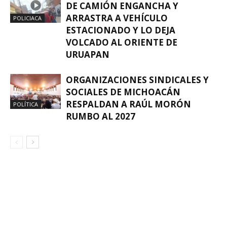
DE CAMIÓN ENGANCHA Y
ARRASTRA A VEHÍCULO
POLICIACA
ESTACIONADO Y LO DEJA
VOLCADO AL ORIENTE DE
URUAPAN
ORGANIZACIONES SINDICALES Y
SOCIALES DE MICHOACÁN
RESPALDAN A RAÚL MORÓN
POLÍTICA
RUMBO AL 2027