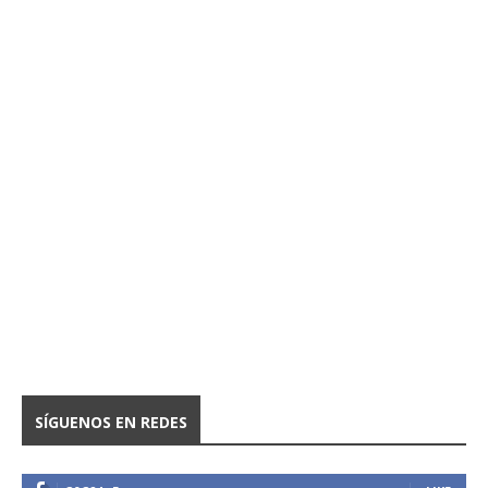
SÍGUENOS EN REDES