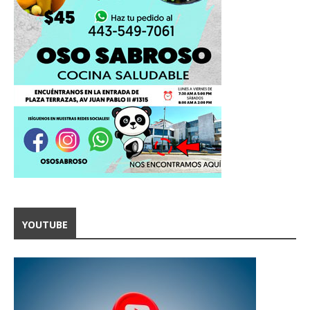
YOUTUBE