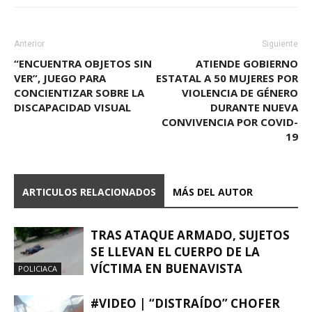
Anterior
Siguiente
“ENCUENTRA OBJETOS SIN
ATIENDE GOBIERNO
VER”, JUEGO PARA
ESTATAL A 50 MUJERES POR
CONCIENTIZAR SOBRE LA
VIOLENCIA DE GÉNERO
DISCAPACIDAD VISUAL
DURANTE NUEVA
CONVIVENCIA POR COVID-
19
ARTICULOS RELACIONADOS
MÁS DEL AUTOR
TRAS ATAQUE ARMADO, SUJETOS
SE LLEVAN EL CUERPO DE LA
VÍCTIMA EN BUENAVISTA
POLICIACA
#VIDEO | “DISTRAÍDO” CHOFER