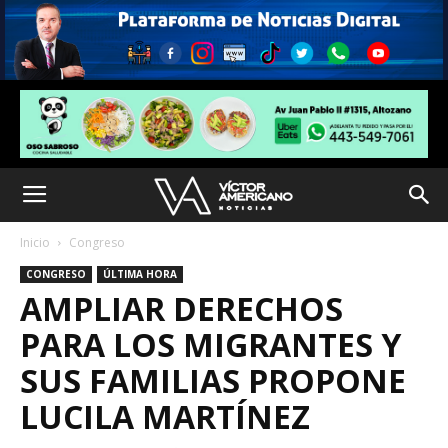
Inicio
Congreso
CONGRESO
ÚLTIMA HORA
AMPLIAR DERECHOS
PARA LOS MIGRANTES Y
SUS FAMILIAS PROPONE
LUCILA MARTÍNEZ