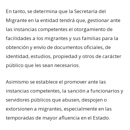
En tanto, se determina que la Secretaría del
Migrante en la entidad tendrá que, gestionar ante
las instancias competentes el otorgamiento de
facilidades a los migrantes y sus familias para la
obtención y envío de documentos oficiales, de
identidad, estudios, propiedad y otros de carácter
público que les sean necesarios.
Asimismo se establece el promover ante las
instancias competentes, la sanción a funcionarios y
servidores públicos que abusen, despojen o
extorsionen a migrantes, especialmente en las
temporadas de mayor afluencia en el Estado.