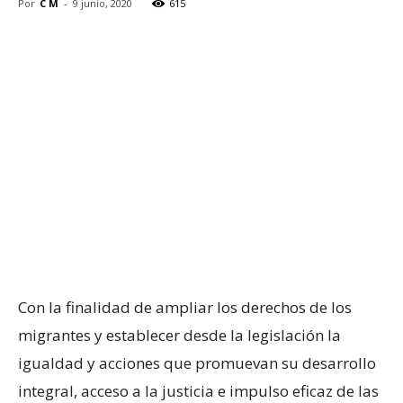
Por
C M
-
9 junio, 2020
615
Con la finalidad de ampliar los derechos de los
migrantes y establecer desde la legislación la
igualdad y acciones que promuevan su desarrollo
integral, acceso a la justicia e impulso eficaz de las