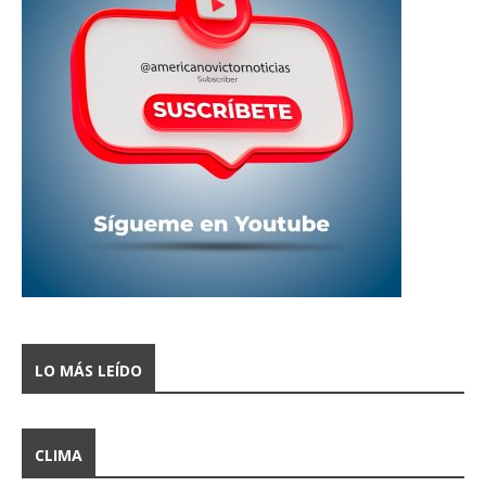
LO MÁS LEÍDO
CLIMA