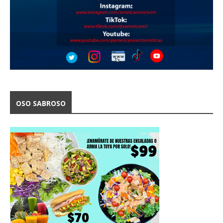
OSO SABROSO