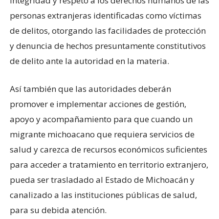
integridad y respeto a los derechos humanos de las
personas extranjeras identificadas como víctimas
de delitos, otorgando las facilidades de protección
y denuncia de hechos presuntamente constitutivos
de delito ante la autoridad en la materia.
Así también que las autoridades deberán
promover e implementar acciones de gestión,
apoyo y acompañamiento para que cuando un
migrante michoacano que requiera servicios de
salud y carezca de recursos económicos suficientes
para acceder a tratamiento en territorio extranjero,
pueda ser trasladado al Estado de Michoacán y
canalizado a las instituciones públicas de salud,
para su debida atención.