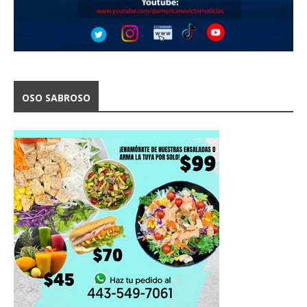
OSO SABROSO