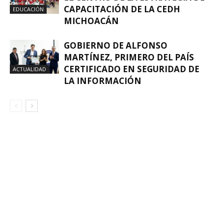
CAPACITACIÓN DE LA CEDH
EDUCACIÓN
MICHOACÁN
GOBIERNO DE ALFONSO
MARTÍNEZ, PRIMERO DEL PAÍS
CERTIFICADO EN SEGURIDAD DE
ACTUALIDAD
LA INFORMACIÓN