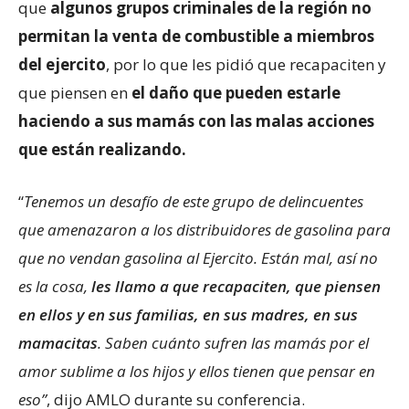
que
algunos grupos criminales de la región no
permitan la venta de combustible a miembros
del ejercito
, por lo que les pidió que recapaciten y
que piensen en
el daño que pueden estarle
haciendo a sus mamás con las malas acciones
que están realizando.
“
Tenemos un desafío de este grupo de delincuentes
que amenazaron a los distribuidores de gasolina para
que no vendan gasolina al Ejercito. Están mal, así no
es la cosa,
les llamo a que recapaciten, que piensen
en ellos y en sus familias, en sus madres, en sus
mamacitas
. Saben cuánto sufren las mamás por el
amor sublime a los hijos y ellos tienen que pensar en
eso”
, dijo AMLO durante su conferencia.