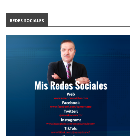
REDES SOCIALES