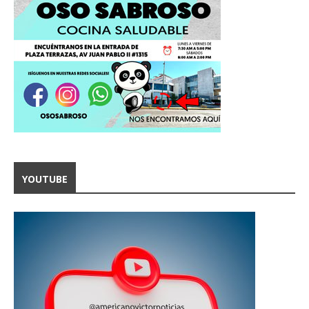
YOUTUBE