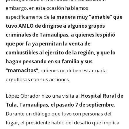
embargo, en esta ocasión hablamos
específicamente de
la manera muy “amable” que
tuvo AMLO de dirigirse a algunos grupos
criminales de Tamaulipas, a quienes les pidió
que por fa ya permitan la venta de
combustibles al ejercito de la región, y que lo
hagan pensando en su familia y sus
“mamacitas”
, quienes no deben estar nada
orgullosas con sus acciones.
López Obrador hizo una visita al
Hospital Rural de
Tula, Tamaulipas, el pasado 7 de septiembre
.
Durante un diálogo que tuvo con personas del
lugar, el presidente habló del desafío que implica