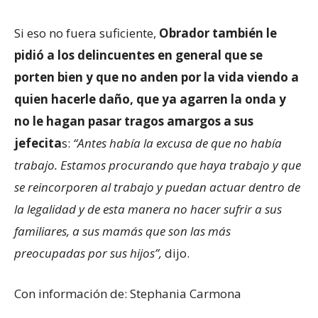
Si eso no fuera suficiente,
Obrador también le
pidió a los delincuentes en general que se
porten bien y que no anden por la vida viendo a
quien hacerle daño, que ya agarren la onda y
no le hagan pasar tragos amargos a sus
jefecita
s:
“Antes había la excusa de que no había
trabajo. Estamos procurando que haya trabajo y que
se reincorporen al trabajo y puedan actuar dentro de
la legalidad y de esta manera no hacer sufrir a sus
familiares, a sus mamás que son las más
preocupadas por sus hijos”,
dijo.
Con información de: Stephania Carmona