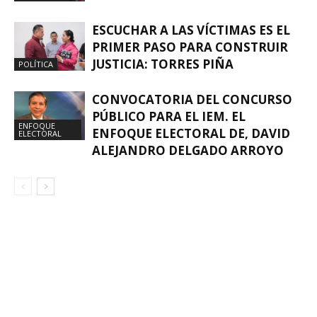
ESCUCHAR A LAS VÍCTIMAS ES EL
PRIMER PASO PARA CONSTRUIR
JUSTICIA: TORRES PIÑA
POLÍTICA
CONVOCATORIA DEL CONCURSO
PÚBLICO PARA EL IEM. EL
ENFOQUE
ENFOQUE ELECTORAL DE, DAVID
ELECTORAL
ALEJANDRO DELGADO ARROYO