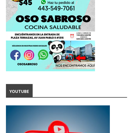
YOUTUBE