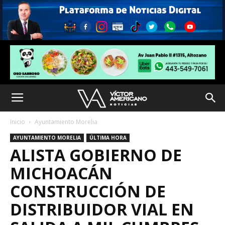
Inicio
Ayuntamiento Morelia
AYUNTAMIENTO MORELIA
ÚLTIMA HORA
ALISTA GOBIERNO DE
MICHOACÁN
CONSTRUCCIÓN DE
DISTRIBUIDOR VIAL EN