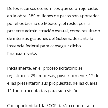
De los recursos económicos que serán ejercidos
en la obra, 380 millones de pesos son aportados
por el Gobierno de México y, el resto, por la
presente administración estatal, como resultado
de intensas gestiones del Gobernador ante la
instancia federal para conseguir dicho
financiamiento.
Inicialmente, en el proceso licitatorio se
registraron, 29 empresas; posteriormente, 12 de
ellas presentaron sus propuestas, de las cuales
11 fueron aceptadas para su revisión.
Con oportunidad, la SCOP dará a conocer a la