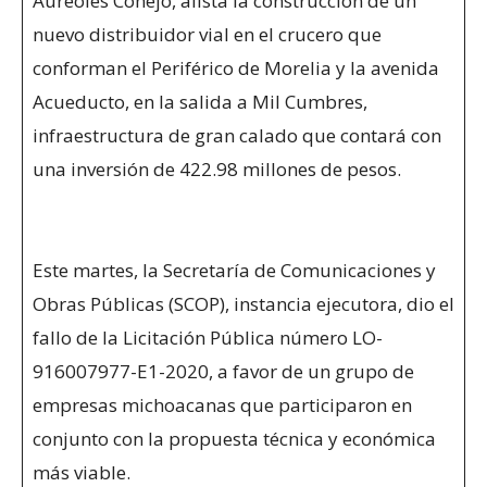
Aureoles Conejo, alista la construcción de un
nuevo distribuidor vial en el crucero que
conforman el Periférico de Morelia y la avenida
Acueducto, en la salida a Mil Cumbres,
infraestructura de gran calado que contará con
una inversión de 422.98 millones de pesos.
Este martes, la Secretaría de Comunicaciones y
Obras Públicas (SCOP), instancia ejecutora, dio el
fallo de la Licitación Pública número LO-
916007977-E1-2020, a favor de un grupo de
empresas michoacanas que participaron en
conjunto con la propuesta técnica y económica
más viable.