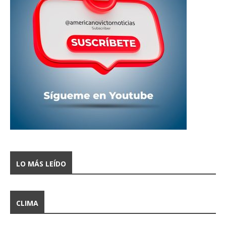
LO MÁS LEÍDO
CLIMA