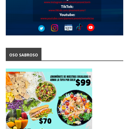
OSO SABROSO