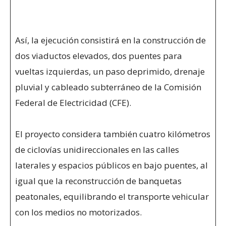
Así, la ejecución consistirá en la construcción de
dos viaductos elevados, dos puentes para
vueltas izquierdas, un paso deprimido, drenaje
pluvial y cableado subterráneo de la Comisión
Federal de Electricidad (CFE).
El proyecto considera también cuatro kilómetros
de ciclovías unidireccionales en las calles
laterales y espacios públicos en bajo puentes, al
igual que la reconstrucción de banquetas
peatonales, equilibrando el transporte vehicular
con los medios no motorizados.