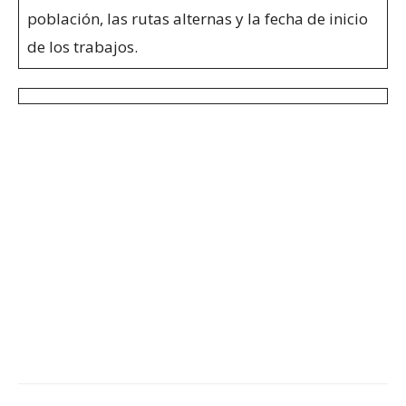
población, las rutas alternas y la fecha de inicio
de los trabajos.