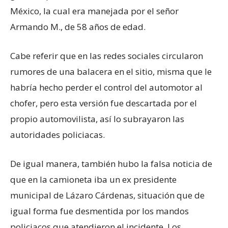
México, la cual era manejada por el señor
Armando M., de 58 años de edad.
Cabe referir que en las redes sociales circularon
rumores de una balacera en el sitio, misma que le
habría hecho perder el control del automotor al
chofer, pero esta versión fue descartada por el
propio automovilista, así lo subrayaron las
autoridades policiacas.
De igual manera, también hubo la falsa noticia de
que en la camioneta iba un ex presidente
municipal de Lázaro Cárdenas, situación que de
igual forma fue desmentida por los mandos
policiacos que atendieron el incidente. Los