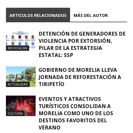
ARTICULOS RELACIONADOS
MÁS DEL AUTOR
DETENCIÓN DE GENERADORES DE
VIOLENCIA POR EXTORSIÓN,
PILAR DE LA ESTRATEGIA
MICHOACÁN
ESTATAL: SSP
GOBIERNO DE MORELIA LLEVA
JORNADA DE REFORESTACIÓN A
TIRIPETÍO
ACTUALIDAD
EVENTOS Y ATRACTIVOS
TURÍSTICOS CONSOLIDAN A
MORELIA COMO UNO DE LOS
CULTURA
DESTINOS FAVORITOS DEL
VERANO