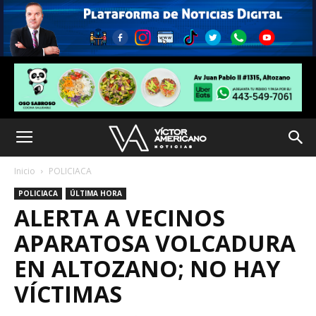
Inicio
POLICIACA
POLICIACA
ÚLTIMA HORA
ALERTA A VECINOS
APARATOSA VOLCADURA
EN ALTOZANO; NO HAY
VÍCTIMAS