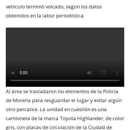
vehículo terminó volcado, según los datos
obtenidos en la labor periodística.
Al área se trasladaron los elementos de la Policía
de Morelia para resguardar el lugar y evitar algún
otro percance. La unidad en cuestión es una
camioneta de la marca Toyota Highlander, de color
gris, con placas de circulación de la Ciudad de