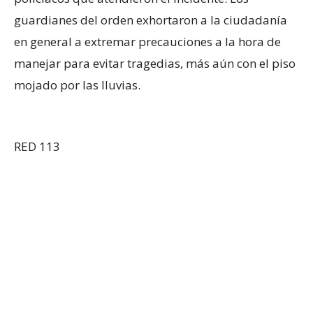
guardianes del orden exhortaron a la ciudadanía
en general a extremar precauciones a la hora de
manejar para evitar tragedias, más aún con el piso
mojado por las lluvias.
RED 113