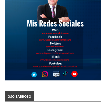
OSO SABROSO