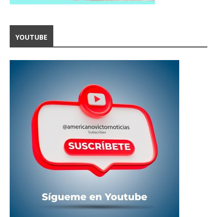
YOUTUBE