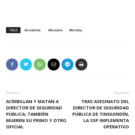
TAGS
Accidente.
Altozano
Morelia
Anterior
Siguiente
ACRIBILLAN Y MATAN A
TRAS ASESINATO DEL
DIRECTOR DE SEGURIDAD
DIRECTOR DE SEGURIDAD
PÚBLICA; TAMBIÉN
PÚBLICA DE TINGUINDÍN,
MUEREN SU PRIMO Y OTRO
LA SSP IMPLEMENTA
OFICIAL
OPERATIVO