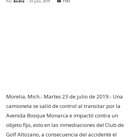
Por
Andre
-
23 julio, 2019
1161
Morelia, Mich.- Martes 23 de julio de 2019.- Una
camioneta se salió de control al transitar por la
Avenida Bosque Monarca e impactó contra un
objeto fijo, esto en las inmediaciones del Club de
Golf Altozano, a consecuencia del accidente el