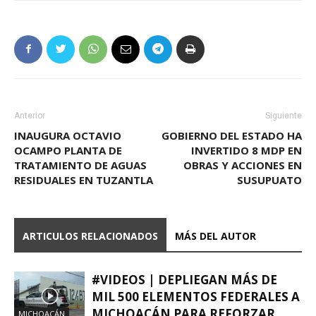
Anterior
Siguiente
INAUGURA OCTAVIO
GOBIERNO DEL ESTADO HA
OCAMPO PLANTA DE
INVERTIDO 8 MDP EN
TRATAMIENTO DE AGUAS
OBRAS Y ACCIONES EN
RESIDUALES EN TUZANTLA
SUSUPUATO
ARTICULOS RELACIONADOS
MÁS DEL AUTOR
#VIDEOS | DEPLIEGAN MÁS DE
MIL 500 ELEMENTOS FEDERALES A
MICHOACÁN PARA REFORZAR
MICHOACÁN