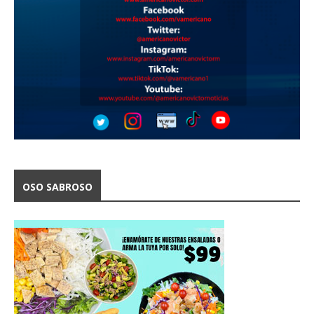
OSO SABROSO