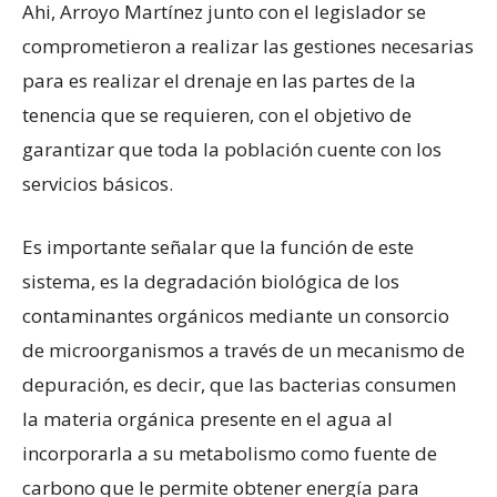
Ahi, Arroyo Martínez junto con el legislador se
comprometieron a realizar las gestiones necesarias
para es realizar el drenaje en las partes de la
tenencia que se requieren, con el objetivo de
garantizar que toda la población cuente con los
servicios básicos.
Es importante señalar que la función de este
sistema, es la degradación biológica de los
contaminantes orgánicos mediante un consorcio
de microorganismos a través de un mecanismo de
depuración, es decir, que las bacterias consumen
la materia orgánica presente en el agua al
incorporarla a su metabolismo como fuente de
carbono que le permite obtener energía para