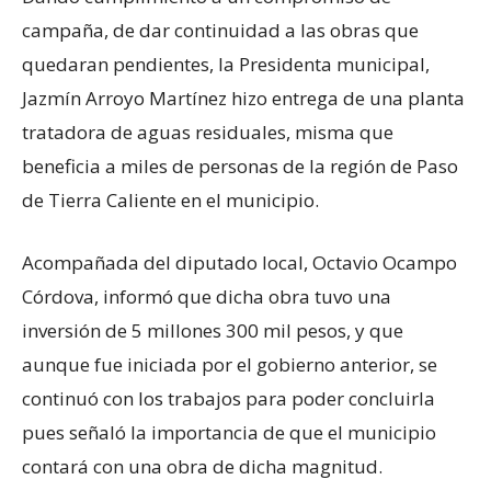
campaña, de dar continuidad a las obras que
quedaran pendientes, la Presidenta municipal,
Jazmín Arroyo Martínez hizo entrega de una planta
tratadora de aguas residuales, misma que
beneficia a miles de personas de la región de Paso
de Tierra Caliente en el municipio.
Acompañada del diputado local, Octavio Ocampo
Córdova, informó que dicha obra tuvo una
inversión de 5 millones 300 mil pesos, y que
aunque fue iniciada por el gobierno anterior, se
continuó con los trabajos para poder concluirla
pues señaló la importancia de que el municipio
contará con una obra de dicha magnitud.