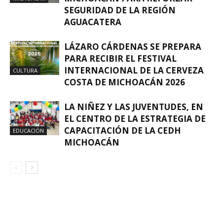
SEGURIDAD DE LA REGIÓN
AGUACATERA
LÁZARO CÁRDENAS SE PREPARA
PARA RECIBIR EL FESTIVAL
INTERNACIONAL DE LA CERVEZA
CULTURA
COSTA DE MICHOACÁN 2026
LA NIÑEZ Y LAS JUVENTUDES, EN
EL CENTRO DE LA ESTRATEGIA DE
CAPACITACIÓN DE LA CEDH
EDUCACIÓN
MICHOACÁN