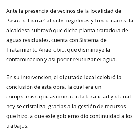
Ante la presencia de vecinos de la localidad de
Paso de Tierra Caliente, regidores y funcionarios, la
alcaldesa subrayó que dicha planta tratadora de
aguas residuales, cuenta con Sistema de
Tratamiento Anaerobio, que disminuye la
contaminación y así poder reutilizar el agua.
En su intervención, el diputado local celebró la
conclusión de esta obra, la cual era un
compromiso que asumió con la localidad y el cual
hoy se cristaliza, gracias a la gestión de recursos
que hizo, a que este gobierno dio continuidad a los
trabajos.