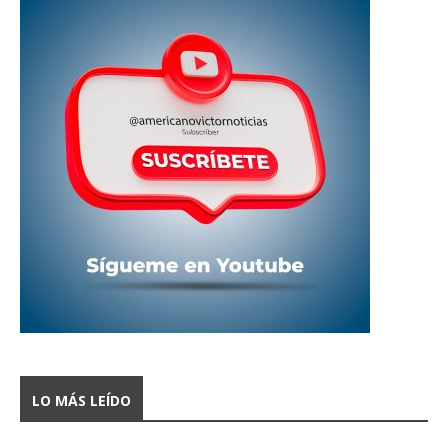
LO MÁS LEÍDO