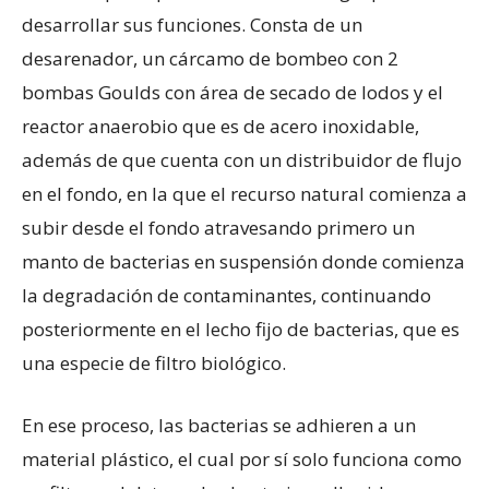
desarrollar sus funciones. Consta de un
desarenador, un cárcamo de bombeo con 2
bombas Goulds con área de secado de lodos y el
reactor anaerobio que es de acero inoxidable,
además de que cuenta con un distribuidor de flujo
en el fondo, en la que el recurso natural comienza a
subir desde el fondo atravesando primero un
manto de bacterias en suspensión donde comienza
la degradación de contaminantes, continuando
posteriormente en el lecho fijo de bacterias, que es
una especie de filtro biológico.
En ese proceso, las bacterias se adhieren a un
material plástico, el cual por sí solo funciona como