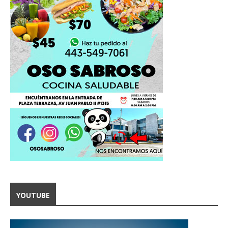
YOUTUBE