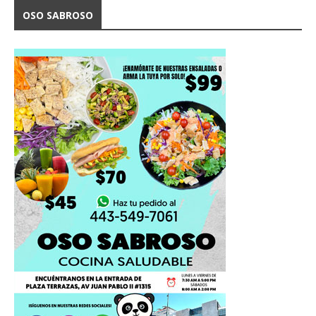
OSO SABROSO