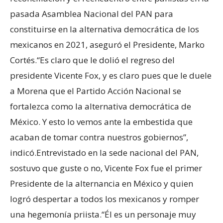
pasada Asamblea Nacional del PAN para
constituirse en la alternativa democrática de los
mexicanos en 2021, aseguró el Presidente, Marko
Cortés.“Es claro que le dolió el regreso del
presidente Vicente Fox, y es claro pues que le duele
a Morena que el Partido Acción Nacional se
fortalezca como la alternativa democrática de
México. Y esto lo vemos ante la embestida que
acaban de tomar contra nuestros gobiernos”,
indicó.Entrevistado en la sede nacional del PAN,
sostuvo que guste o no, Vicente Fox fue el primer
Presidente de la alternancia en México y quien
logró despertar a todos los mexicanos y romper
una hegemonía priista.“Él es un personaje muy