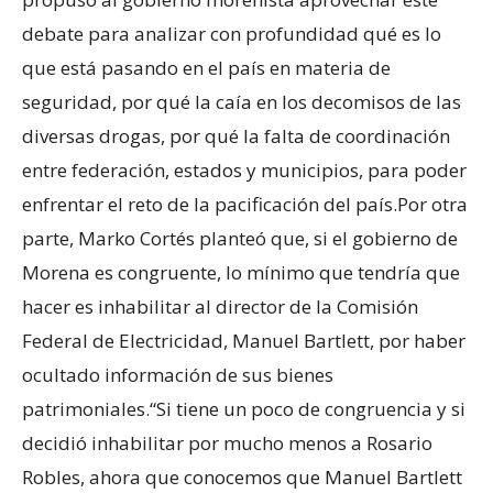
debate para analizar con profundidad qué es lo
que está pasando en el país en materia de
seguridad, por qué la caía en los decomisos de las
diversas drogas, por qué la falta de coordinación
entre federación, estados y municipios, para poder
enfrentar el reto de la pacificación del país.Por otra
parte, Marko Cortés planteó que, si el gobierno de
Morena es congruente, lo mínimo que tendría que
hacer es inhabilitar al director de la Comisión
Federal de Electricidad, Manuel Bartlett, por haber
ocultado información de sus bienes
patrimoniales.“Si tiene un poco de congruencia y si
decidió inhabilitar por mucho menos a Rosario
Robles, ahora que conocemos que Manuel Bartlett