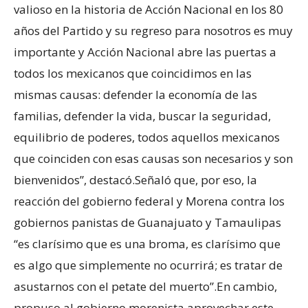
valioso en la historia de Acción Nacional en los 80
años del Partido y su regreso para nosotros es muy
importante y Acción Nacional abre las puertas a
todos los mexicanos que coincidimos en las
mismas causas: defender la economía de las
familias, defender la vida, buscar la seguridad,
equilibrio de poderes, todos aquellos mexicanos
que coinciden con esas causas son necesarios y son
bienvenidos”, destacó.Señaló que, por eso, la
reacción del gobierno federal y Morena contra los
gobiernos panistas de Guanajuato y Tamaulipas
“es clarísimo que es una broma, es clarísimo que
es algo que simplemente no ocurrirá; es tratar de
asustarnos con el petate del muerto”.En cambio,
propuso al gobierno morenista aprovechar este