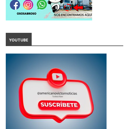
YOUTUBE