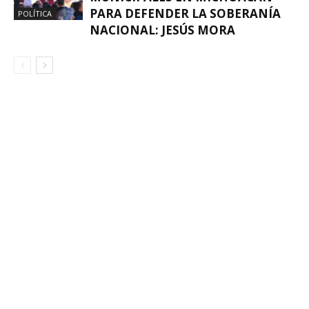
PARA DEFENDER LA SOBERANÍA
POLÍTICA
NACIONAL: JESÚS MORA