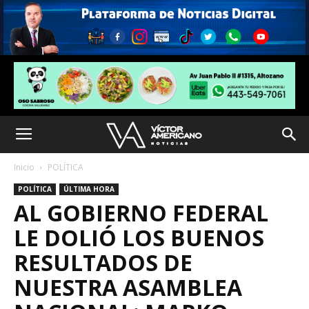
Inicio
POLÍTICA
POLÍTICA
ÚLTIMA HORA
AL GOBIERNO FEDERAL
LE DOLIÓ LOS BUENOS
RESULTADOS DE
NUESTRA ASAMBLEA