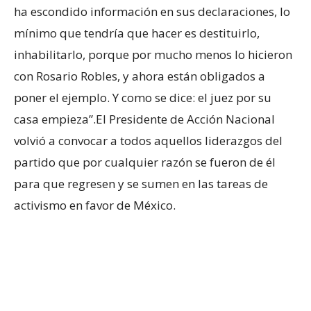
ha escondido información en sus declaraciones, lo
mínimo que tendría que hacer es destituirlo,
inhabilitarlo, porque por mucho menos lo hicieron
con Rosario Robles, y ahora están obligados a
poner el ejemplo. Y como se dice: el juez por su
casa empieza”.El Presidente de Acción Nacional
volvió a convocar a todos aquellos liderazgos del
partido que por cualquier razón se fueron de él
para que regresen y se sumen en las tareas de
activismo en favor de México.