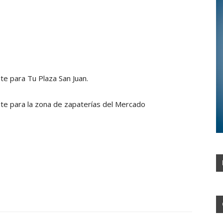
te para Tu Plaza San Juan.
nte para la zona de zapaterías del Mercado