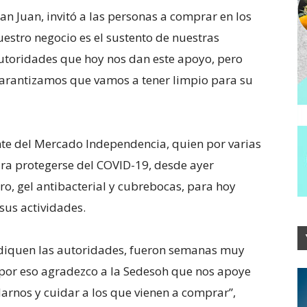
an Juan, invitó a las personas a comprar en los
uestro negocio es el sustento de nuestras
autoridades que hoy nos dan este apoyo, pero
arantizamos que vamos a tener limpio para su
nte del Mercado Independencia, quien por varias
ra protegerse del COVID-19, desde ayer
ro, gel antibacterial y cubrebocas, para hoy
sus actividades.
ndiquen las autoridades, fueron semanas muy
 por eso agradezco a la Sedesoh que nos apoye
arnos y cuidar a los que vienen a comprar”,