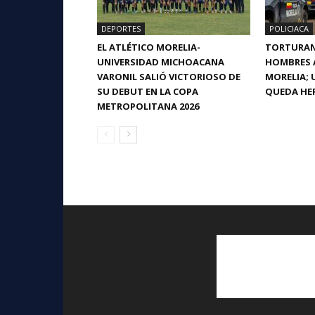
DEPORTES
POLICIACA
EL ATLÉTICO MORELIA-
TORTURAN 
UNIVERSIDAD MICHOACANA
HOMBRES A
VARONIL SALIÓ VICTORIOSO DE
MORELIA; 
SU DEBUT EN LA COPA
QUEDA HE
METROPOLITANA 2026