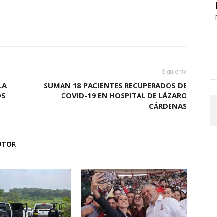
Siguiente
LA
SUMAN 18 PACIENTES RECUPERADOS DE
OS
COVID-19 EN HOSPITAL DE LÁZARO
CÁRDENAS
UTOR