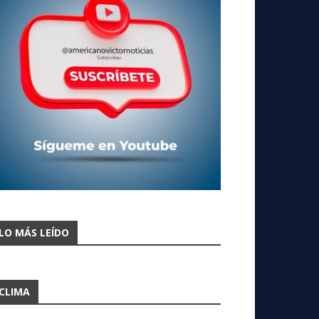
LO MÁS LEÍDO
CLIMA