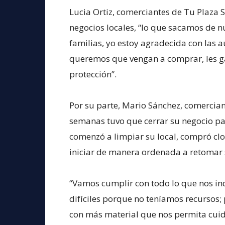
Lucia Ortiz, comerciantes de Tu Plaza S
negocios locales, “lo que sacamos de n
familias, yo estoy agradecida con las 
queremos que vengan a comprar, les g
protección”.
Por su parte, Mario Sánchez, comercia
semanas tuvo que cerrar su negocio pa
comenzó a limpiar su local, compró clo
iniciar de manera ordenada a retomar 
“Vamos cumplir con todo lo que nos i
difíciles porque no teníamos recursos;
con más material que nos permita cuid