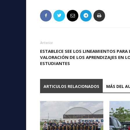
Anterior
ESTABLECE SEE LOS LINEAMIENTOS PARA 
VALORACIÓN DE LOS APRENDIZAJES EN L
ESTUDIANTES
ARTICULOS RELACIONADOS
MÁS DEL A