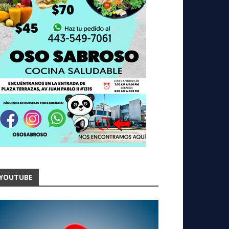
YOUTUBE