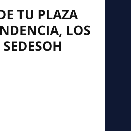
DE TU PLAZA
NDENCIA, LOS
A SEDESOH