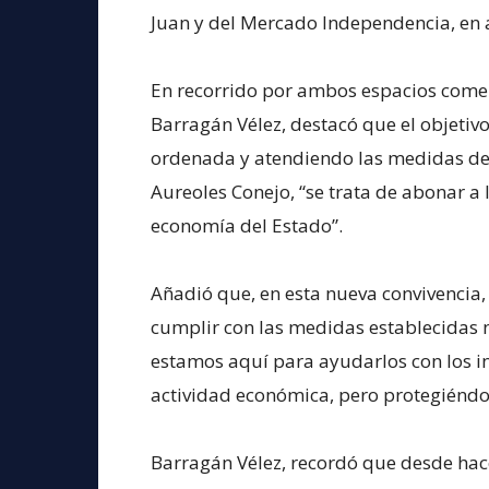
Juan y del Mercado Independencia, en 
En recorrido por ambos espacios comerci
Barragán Vélez, destacó que el objetiv
ordenada y atendiendo las medidas de
Aureoles Conejo, “se trata de abonar a 
economía del Estado”.
Añadió que, en esta nueva convivencia,
cumplir con las medidas establecidas n
estamos aquí para ayudarlos con los 
actividad económica, pero protegiéndos
Barragán Vélez, recordó que desde hac