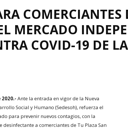
ARA COMERCIANTES 
DEL MERCADO INDEPE
TRA COVID-19 DE L
 2020.-
Ante la entrada en vigor de la Nueva
sarrollo Social y Humano (Sedesoh), refuerza el
tado para prevenir nuevos contagios, con la
de desinfectante a comerciantes de Tu Plaza San