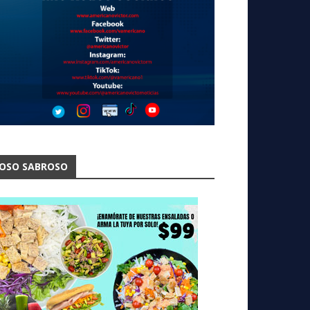
OSO SABROSO