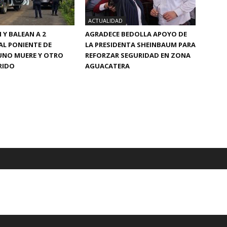
ACTUALIDAD
Y BALEAN A 2
AGRADECE BEDOLLA APOYO DE
L PONIENTE DE
LA PRESIDENTA SHEINBAUM PARA
UNO MUERE Y OTRO
REFORZAR SEGURIDAD EN ZONA
RIDO
AGUACATERA