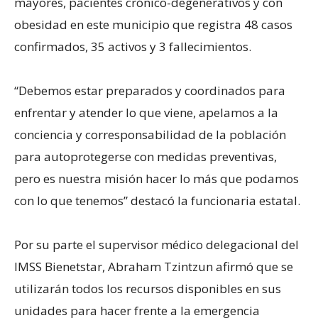
mayores, pacientes crónico-degenerativos y con
obesidad en este municipio que registra 48 casos
confirmados, 35 activos y 3 fallecimientos.
“Debemos estar preparados y coordinados para
enfrentar y atender lo que viene, apelamos a la
conciencia y corresponsabilidad de la población
para autoprotegerse con medidas preventivas,
pero es nuestra misión hacer lo más que podamos
con lo que tenemos” destacó la funcionaria estatal.
Por su parte el supervisor médico delegacional del
IMSS Bienetstar, Abraham Tzintzun afirmó que se
utilizarán todos los recursos disponibles en sus
unidades para hacer frente a la emergencia