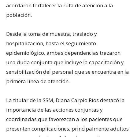
acordaron fortalecer la ruta de atención a la
población.
Desde la toma de muestra, traslado y
hospitalización, hasta el seguimiento
epidemiológico, ambas dependencias trazaron
una duda conjunta que incluye la capacitación y
sensibilización del personal que se encuentra en la
primera línea de atención.
La titular de la SSM, Diana Carpio Ríos destacó la
importancia de las acciones conjuntas y
coordinadas que favorezcan a los pacientes que
presenten complicaciones, principalmente adultos