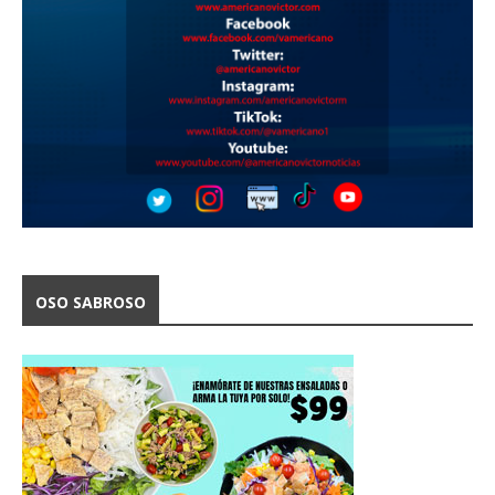
OSO SABROSO