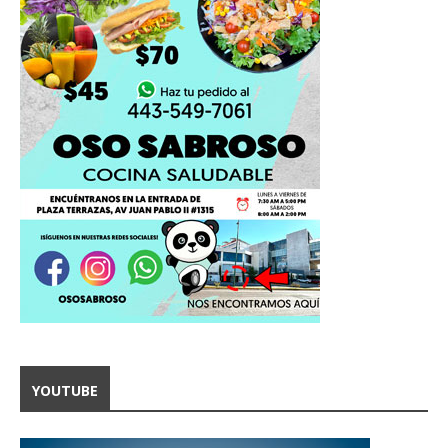
YOUTUBE