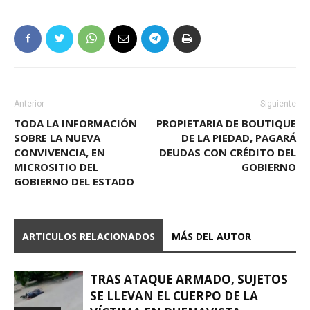
Anterior
Siguiente
TODA LA INFORMACIÓN
PROPIETARIA DE BOUTIQUE
SOBRE LA NUEVA
DE LA PIEDAD, PAGARÁ
CONVIVENCIA, EN
DEUDAS CON CRÉDITO DEL
MICROSITIO DEL
GOBIERNO
GOBIERNO DEL ESTADO
ARTICULOS RELACIONADOS
MÁS DEL AUTOR
TRAS ATAQUE ARMADO, SUJETOS
SE LLEVAN EL CUERPO DE LA