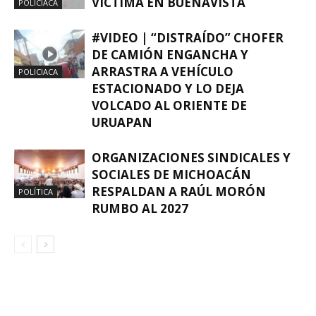
VÍCTIMA EN BUENAVISTA
POLICIACA
#VIDEO | “DISTRAÍDO” CHOFER
DE CAMIÓN ENGANCHA Y
ARRASTRA A VEHÍCULO
POLICIACA
ESTACIONADO Y LO DEJA
VOLCADO AL ORIENTE DE
URUAPAN
ORGANIZACIONES SINDICALES Y
SOCIALES DE MICHOACÁN
RESPALDAN A RAÚL MORÓN
POLÍTICA
RUMBO AL 2027