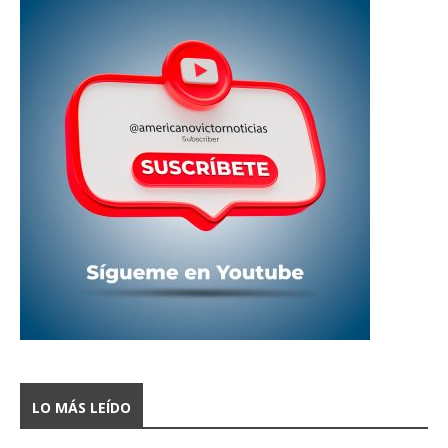
LO MÁS LEÍDO