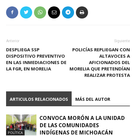
Anterior
Siguiente
DESPLIEGA SSP
POLICÍAS REPLIEGAN CON
DISPOSITIVO PREVENTIVO
ALTAVOCES A
EN LAS INMEDIACIONES DE
AFICIONADOS DEL
LA FGR, EN MORELIA
MORELIA QUE PRETENDÍAN
REALIZAR PROTESTA
ARTICULOS RELACIONADOS
MÁS DEL AUTOR
CONVOCA MORÓN A LA UNIDAD
DE LAS COMUNIDADES
INDÍGENAS DE MICHOACÁN
POLÍTICA