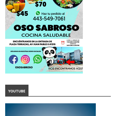
YOUTUBE