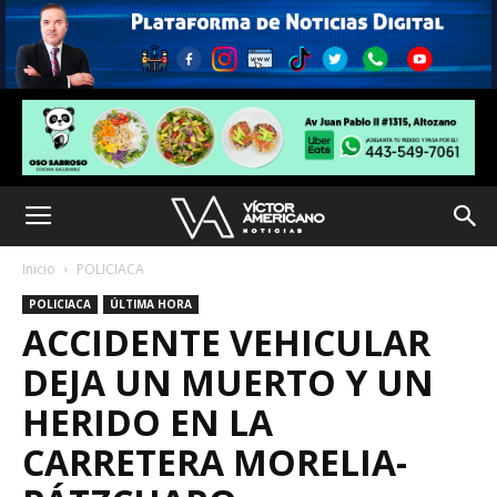
Inicio
POLICIACA
POLICIACA
ÚLTIMA HORA
ACCIDENTE VEHICULAR
DEJA UN MUERTO Y UN
HERIDO EN LA
CARRETERA MORELIA-