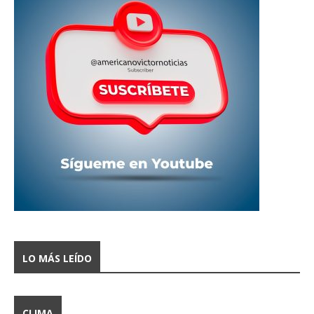
LO MÁS LEÍDO
CLIMA