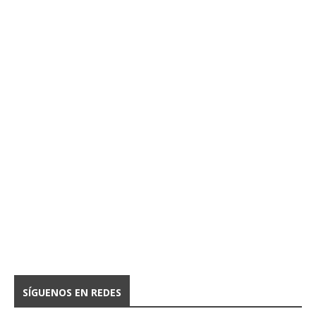
SÍGUENOS EN REDES