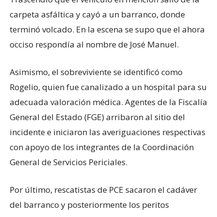
carpeta asfáltica y cayó a un barranco, donde
terminó volcado. En la escena se supo que el ahora
occiso respondía al nombre de José Manuel.
Asimismo, el sobreviviente se identificó como
Rogelio, quien fue canalizado a un hospital para su
adecuada valoración médica. Agentes de la Fiscalía
General del Estado (FGE) arribaron al sitio del
incidente e iniciaron las averiguaciones respectivas
con apoyo de los integrantes de la Coordinación
General de Servicios Periciales.
Por último, rescatistas de PCE sacaron el cadáver
del barranco y posteriormente los peritos