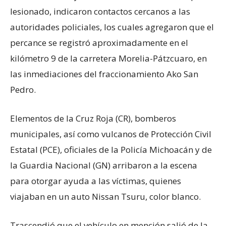
lesionado, indicaron contactos cercanos a las
autoridades policiales, los cuales agregaron que el
percance se registró aproximadamente en el
kilómetro 9 de la carretera Morelia-Pátzcuaro, en
las inmediaciones del fraccionamiento Ako San
Pedro.
Elementos de la Cruz Roja (CR), bomberos
municipales, así como vulcanos de Protección Civil
Estatal (PCE), oficiales de la Policía Michoacán y de
la Guardia Nacional (GN) arribaron a la escena
para otorgar ayuda a las víctimas, quienes
viajaban en un auto Nissan Tsuru, color blanco.
Trascendió que el vehículo en mención salió de la