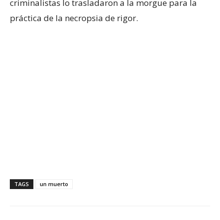
criminalistas lo trasladaron a la morgue para la
práctica de la necropsia de rigor.
TAGS
un muerto