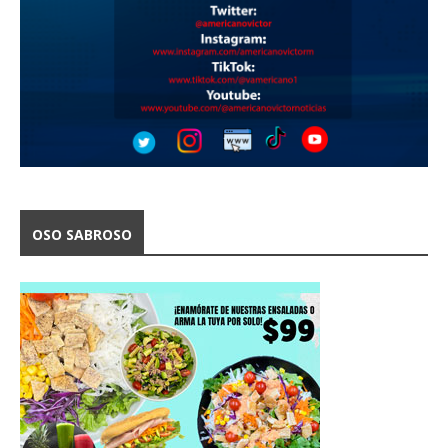
OSO SABROSO