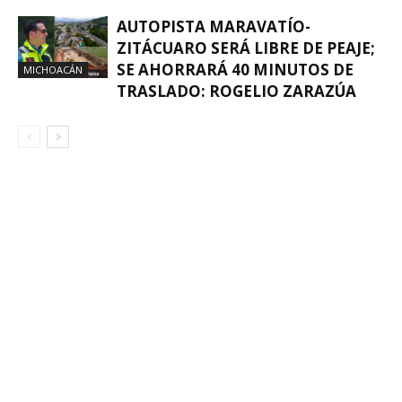
AUTOPISTA MARAVATÍO-
ZITÁCUARO SERÁ LIBRE DE PEAJE;
SE AHORRARÁ 40 MINUTOS DE
MICHOACÁN
TRASLADO: ROGELIO ZARAZÚA