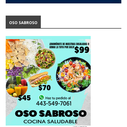
OSO SABROSO