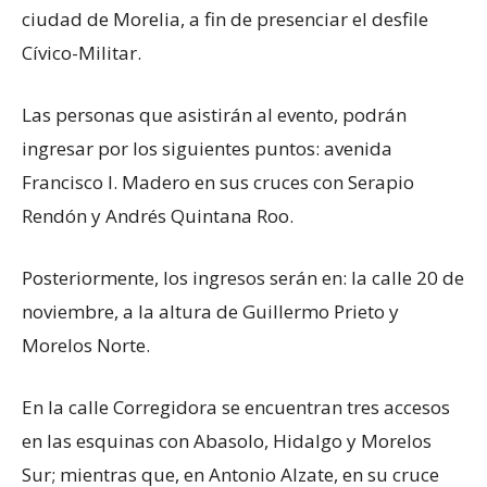
ciudad de Morelia, a fin de presenciar el desfile
Cívico-Militar.
Las personas que asistirán al evento, podrán
ingresar por los siguientes puntos: avenida
Francisco I. Madero en sus cruces con Serapio
Rendón y Andrés Quintana Roo.
Posteriormente, los ingresos serán en: la calle 20 de
noviembre, a la altura de Guillermo Prieto y
Morelos Norte.
En la calle Corregidora se encuentran tres accesos
en las esquinas con Abasolo, Hidalgo y Morelos
Sur; mientras que, en Antonio Alzate, en su cruce