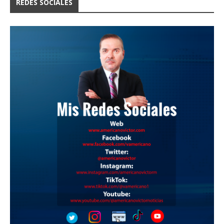
REDES SOCIALES