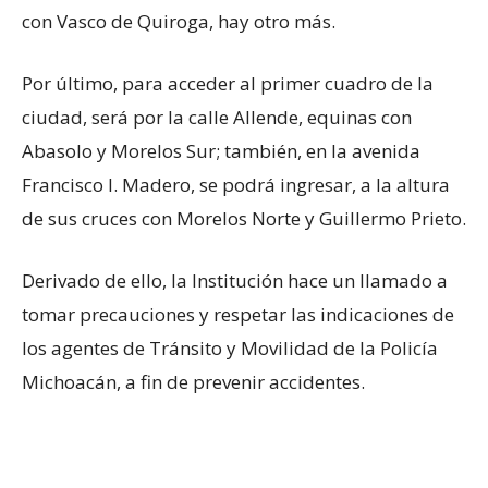
con Vasco de Quiroga, hay otro más.
Por último, para acceder al primer cuadro de la
ciudad, será por la calle Allende, equinas con
Abasolo y Morelos Sur; también, en la avenida
Francisco I. Madero, se podrá ingresar, a la altura
de sus cruces con Morelos Norte y Guillermo Prieto.
Derivado de ello, la Institución hace un llamado a
tomar precauciones y respetar las indicaciones de
los agentes de Tránsito y Movilidad de la Policía
Michoacán, a fin de prevenir accidentes.