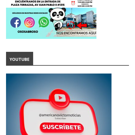
YOUTUBE