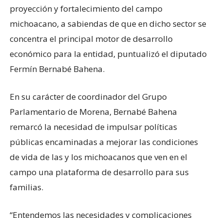
proyección y fortalecimiento del campo
michoacano, a sabiendas de que en dicho sector se
concentra el principal motor de desarrollo
económico para la entidad, puntualizó el diputado
Fermín Bernabé Bahena.
En su carácter de coordinador del Grupo
Parlamentario de Morena, Bernabé Bahena
remarcó la necesidad de impulsar políticas
públicas encaminadas a mejorar las condiciones
de vida de las y los michoacanos que ven en el
campo una plataforma de desarrollo para sus
familias.
“Entendemos las necesidades y complicaciones