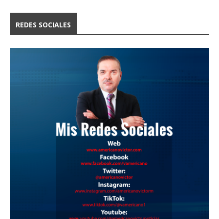
REDES SOCIALES