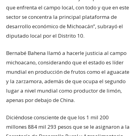
que enfrenta el campo local, con todo y que en este
sector se concentra la principal plataforma de
desarrollo económico de Michoacán”, subrayó el
diputado local por el Distrito 10.
Bernabé Bahena llamó a hacerle justicia al campo
michoacano, considerando que el estado es líder
mundial en producción de frutos como el aguacate
y la zarzamora, además de que ocupa el segundo
lugar a nivel mundial como productor de limón,
apenas por debajo de China.
Diciéndose consciente de que los 1 mil 200
millones 884 mil 293 pesos que se le asignaron a la