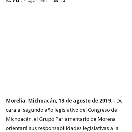
Por
C M
-
13 agosto, 2019
664
Morelia, Michoacán, 13 de agosto de 2019.
– De
cara al segundo año legislativo del Congreso de
Michoacán, el Grupo Parlamentario de Morena
orientará sus responsabilidades legislativas a la