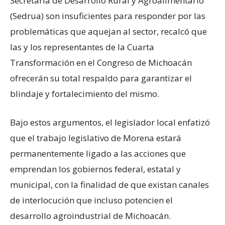
Secretaría de Desarrollo Rural y Agroalimentario
(Sedrua) son insuficientes para responder por las
problemáticas que aquejan al sector, recalcó que
las y los representantes de la Cuarta
Transformación en el Congreso de Michoacán
ofrecerán su total respaldo para garantizar el
blindaje y fortalecimiento del mismo.
Bajo estos argumentos, el legislador local enfatizó
que el trabajo legislativo de Morena estará
permanentemente ligado a las acciones que
emprendan los gobiernos federal, estatal y
municipal, con la finalidad de que existan canales
de interlocución que incluso potencien el
desarrollo agroindustrial de Michoacán.