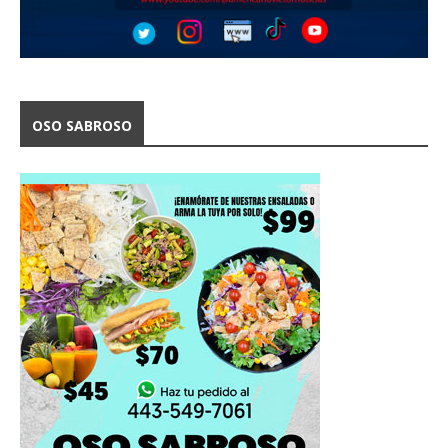
OSO SABROSO