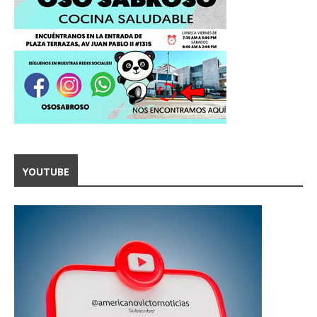
YOUTUBE