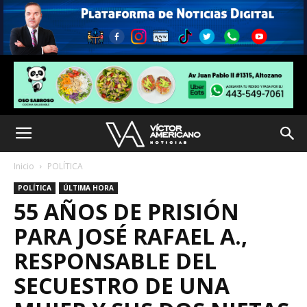
Inicio
POLÍTICA
POLÍTICA
ÚLTIMA HORA
55 AÑOS DE PRISIÓN
PARA JOSÉ RAFAEL A.,
RESPONSABLE DEL
SECUESTRO DE UNA