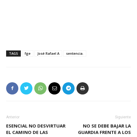
TAGS
fge
José Rafael A
sentencia.
Anterior
Siguiente
ESENCIAL NO DESVIRTUAR
NO SE DEBE BAJAR LA
EL CAMINO DE LAS
GUARDIA FRENTE A LOS