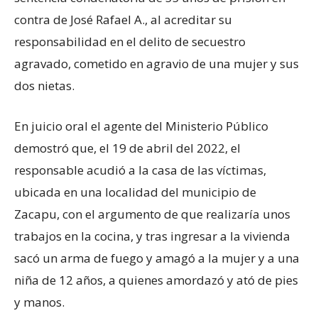
contra de José Rafael A., al acreditar su
responsabilidad en el delito de secuestro
agravado, cometido en agravio de una mujer y sus
dos nietas.
En juicio oral el agente del Ministerio Público
demostró que, el 19 de abril del 2022, el
responsable acudió a la casa de las víctimas,
ubicada en una localidad del municipio de
Zacapu, con el argumento de que realizaría unos
trabajos en la cocina, y tras ingresar a la vivienda
sacó un arma de fuego y amagó a la mujer y a una
niña de 12 años, a quienes amordazó y ató de pies
y manos.