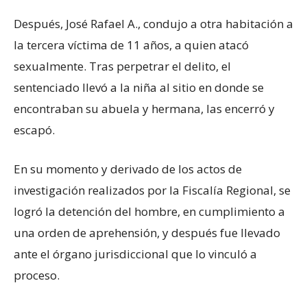
Después, José Rafael A., condujo a otra habitación a
la tercera víctima de 11 años, a quien atacó
sexualmente. Tras perpetrar el delito, el
sentenciado llevó a la niña al sitio en donde se
encontraban su abuela y hermana, las encerró y
escapó.
En su momento y derivado de los actos de
investigación realizados por la Fiscalía Regional, se
logró la detención del hombre, en cumplimiento a
una orden de aprehensión, y después fue llevado
ante el órgano jurisdiccional que lo vinculó a
proceso.