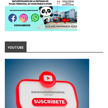
YOUTUBE