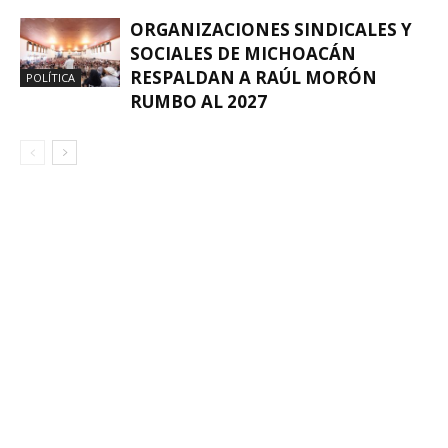
ORGANIZACIONES SINDICALES Y
SOCIALES DE MICHOACÁN
RESPALDAN A RAÚL MORÓN
POLÍTICA
RUMBO AL 2027