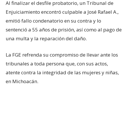
Al finalizar el desfile probatorio, un Tribunal de
Enjuiciamiento encontró culpable a José Rafael A.,
emitió fallo condenatorio en su contra y lo
sentenció a 55 años de prisión, así como al pago de
una multa y la reparación del daño.
La FGE refrenda su compromiso de llevar ante los
tribunales a toda persona que, con sus actos,
atente contra la integridad de las mujeres y niñas,
en Michoacán.