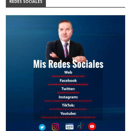
REDES SOCIALES