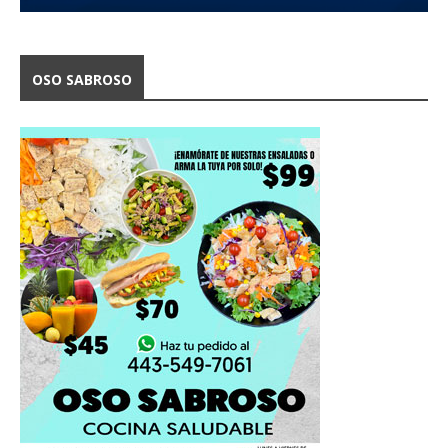
OSO SABROSO