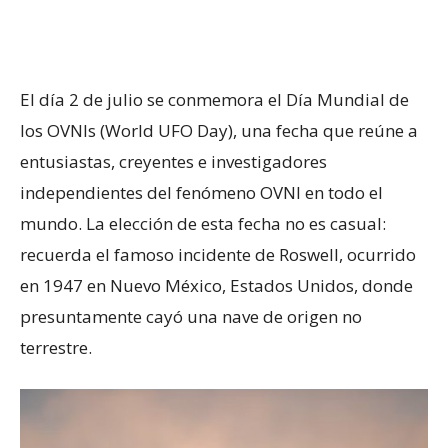
El día 2 de julio se conmemora el Día Mundial de
los OVNIs (World UFO Day), una fecha que reúne a
entusiastas, creyentes e investigadores
independientes del fenómeno OVNI en todo el
mundo. La elección de esta fecha no es casual:
recuerda el famoso incidente de Roswell, ocurrido
en 1947 en Nuevo México, Estados Unidos, donde
presuntamente cayó una nave de origen no
terrestre.