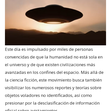
Este día es impulsado por miles de personas
convencidas de que la humanidad no está sola en
el universo y de que existen civilizaciones más
avanzadas en los confines del espacio. Más allá de
la ciencia ficción, este movimiento busca también
visibilizar los numerosos reportes y teorías sobre
objetos voladores no identificados, así como
presionar por la desclasificación de información
oficial sobre avistamientos.