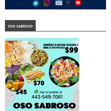
OSO SABROSO