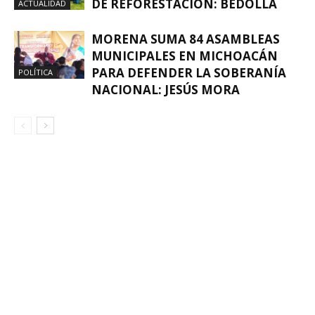
DE REFORESTACIÓN: BEDOLLA
ACTUALIDAD
MORENA SUMA 84 ASAMBLEAS
MUNICIPALES EN MICHOACÁN
PARA DEFENDER LA SOBERANÍA
POLÍTICA
NACIONAL: JESÚS MORA