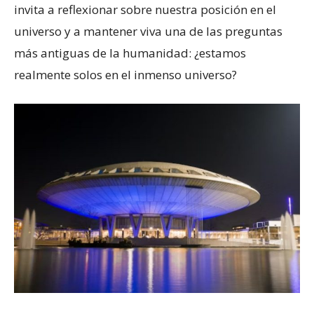
invita a reflexionar sobre nuestra posición en el
universo y a mantener viva una de las preguntas
más antiguas de la humanidad: ¿estamos
realmente solos en el inmenso universo?