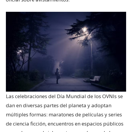
Las celebraciones del Día Mundial de los OVNIs se
dan en diversas partes del planeta y adoptan
múltiples formas: maratones de películas y series
de ciencia ficción, encuentros en espacios públicos