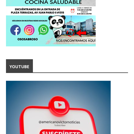
YOUTUBE