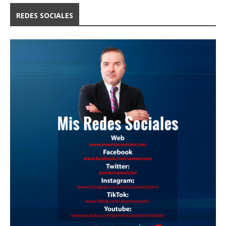
REDES SOCIALES